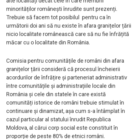
alte localități decât cele în care membrii
minorităților românești înrudite sunt prezenți.
Trebuie să facem tot posibilul pentru ca în
următorii doi ani să nu existe în afara granițelor țării
nicio localitate românească care să nu fie înfrățită
măcar cu o localitate din România.
Comisia pentru comunitățile de români din afara
granițelor țării consideră că procesul încheierii
acordurilor de înfrățire și parteneriat administrativ
între comunitățile și administrațiile locale din
România și cele din statele în care există
comunități istorice de români trebuie stimulat în
continuare și dinamizat, așa cum s-a întâmplat în
cazul particular al statului înrudit Republica
Moldova, al cărui corp social este constituit în
proporție de peste 80% de etnici români.