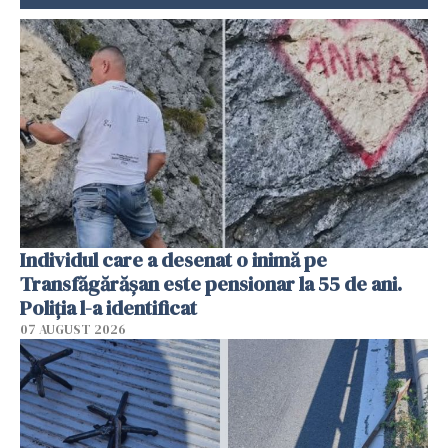
Individul care a desenat o inimă pe
Transfăgărășan este pensionar la 55 de ani.
Poliția l-a identificat
07 AUGUST 2026