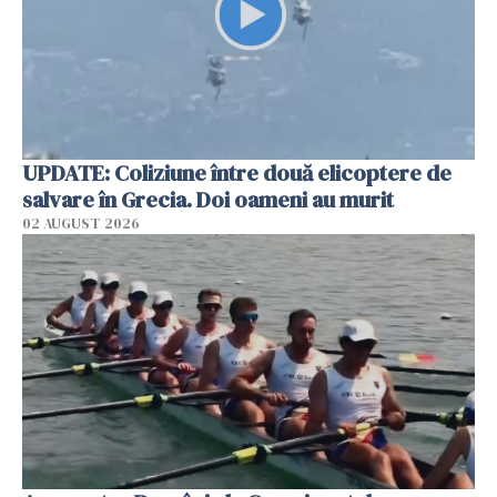
UPDATE: Coliziune între două elicoptere de
salvare în Grecia. Doi oameni au murit
02 AUGUST 2026