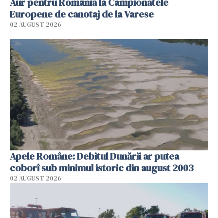
Aur pentru România la Campionatele
Europene de canotaj de la Varese
02 AUGUST 2026
Apele Române: Debitul Dunării ar putea
coborî sub minimul istoric din august 2003
02 AUGUST 2026