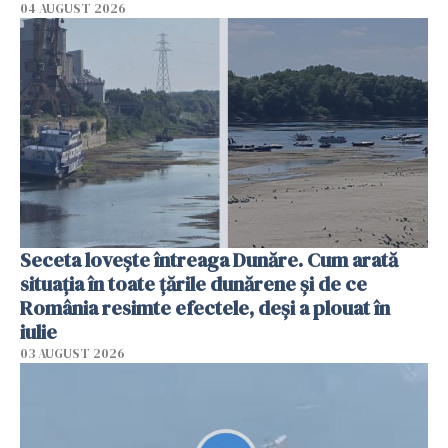
04 AUGUST 2026
Seceta lovește întreaga Dunăre. Cum arată
situația în toate țările dunărene și de ce
România resimte efectele, deși a plouat în
iulie
03 AUGUST 2026