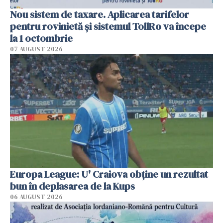
Nou sistem de taxare. Aplicarea tarifelor
pentru rovinietă şi sistemul TollRo va începe
la 1 octombrie
07 AUGUST 2026
Europa League: U' Craiova obține un rezultat
bun în deplasarea de la Kups
06 AUGUST 2026