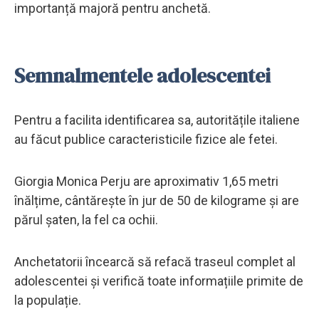
importanță majoră pentru anchetă.
Semnalmentele adolescentei
Pentru a facilita identificarea sa, autoritățile italiene
au făcut publice caracteristicile fizice ale fetei.
Giorgia Monica Perju are aproximativ 1,65 metri
înălțime, cântărește în jur de 50 de kilograme și are
părul șaten, la fel ca ochii.
Anchetatorii încearcă să refacă traseul complet al
adolescentei și verifică toate informațiile primite de
la populație.