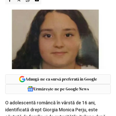
Adaugă-ne ca sursă preferată în Google
Urmărește-ne pe Google News
O adolescentă româncă în vârstă de 16 ani,
identificată drept Giorgia Monica Perju, este