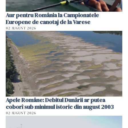
Aur pentru România la Campionatele
Europene de canotaj de la Varese
02 AUGUST 2026
Apele Române: Debitul Dunării ar putea
coborî sub minimul istoric din august 2003
02 AUGUST 2026