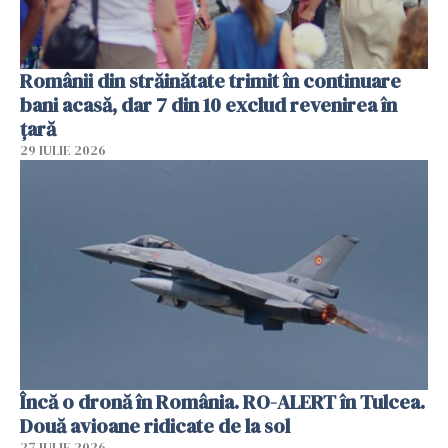
Românii din străinătate trimit în continuare
bani acasă, dar 7 din 10 exclud revenirea în
țară
29 IULIE 2026
Încă o dronă în România. RO-ALERT în Tulcea.
Două avioane ridicate de la sol
27 IULIE 2026