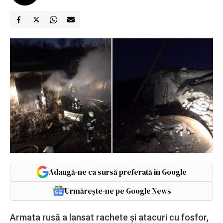
Adaugă-ne ca sursă preferată în Google
Urmărește-ne pe Google News
Armata rusă a lansat rachete și atacuri cu fosfor,