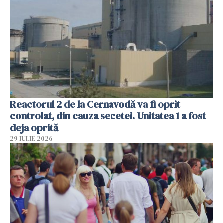
Reactorul 2 de la Cernavodă va fi oprit
controlat, din cauza secetei. Unitatea 1 a fost
deja oprită
29 IULIE 2026