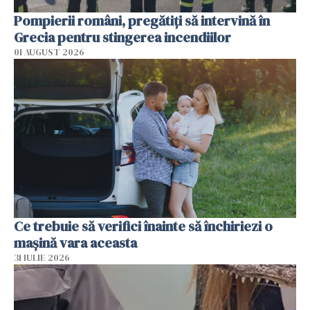
Pompierii români, pregătiţi să intervină în
Grecia pentru stingerea incendiilor
01 AUGUST 2026
Ce trebuie să verifici înainte să închiriezi o
mașină vara aceasta
31 IULIE 2026