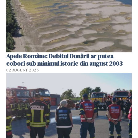
Apele Române: Debitul Dunării ar putea
coborî sub minimul istoric din august 2003
02 AUGUST 2026