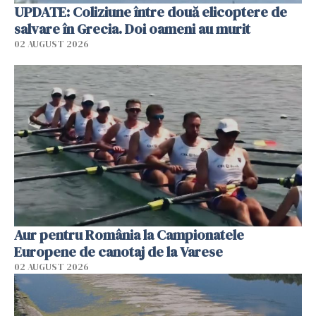
UPDATE: Coliziune între două elicoptere de
salvare în Grecia. Doi oameni au murit
02 AUGUST 2026
Aur pentru România la Campionatele
Europene de canotaj de la Varese
02 AUGUST 2026