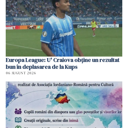
Europa League: U' Craiova obține un rezultat
bun în deplasarea de la Kups
06 AUGUST 2026