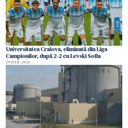
Universitatea Craiova, eliminată din Liga
Campionilor, după 2-2 cu Levski Sofia
29 IULIE 2026