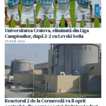
Universitatea Craiova, eliminată din Liga
Campionilor, după 2-2 cu Levski Sofia
29 IULIE 2026
Reactorul 2 de la Cernavodă va fi oprit