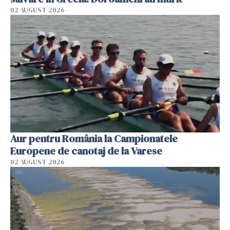
02 AUGUST 2026
Aur pentru România la Campionatele
Europene de canotaj de la Varese
02 AUGUST 2026