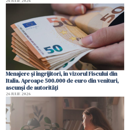
26 IULIE 2026
Menajere și îngrijitori, în vizorul Fiscului din
Italia. Aproape 500.000 de euro din venituri,
ascunși de autorități
26 IULIE 2026