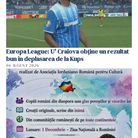
Europa League: U' Craiova obține un rezultat
bun în deplasarea de la Kups
06 AUGUST 2026