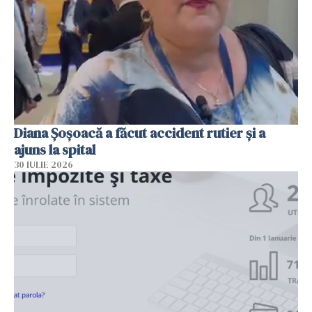
Diana Șoșoacă a făcut accident rutier și a
ajuns la spital
30 IULIE 2026