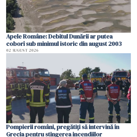
Apele Române: Debitul Dunării ar putea
coborî sub minimul istoric din august 2003
02 AUGUST 2026
Pompierii români, pregătiţi să intervină în
Grecia pentru stingerea incendiilor