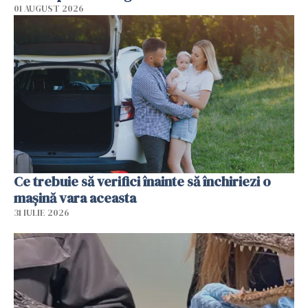
01 AUGUST 2026
Ce trebuie să verifici înainte să închiriezi o
mașină vara aceasta
31 IULIE 2026