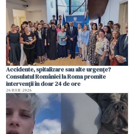
Accidente, spitalizare sau alte urgențe?
Consulatul României la Roma promite
intervenții în doar 24 de ore
26 IULIE 2026