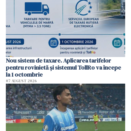
Nou sistem de taxare. Aplicarea tarifelor
pentru rovinietă şi sistemul TollRo va începe
la 1 octombrie
07 AUGUST 2026