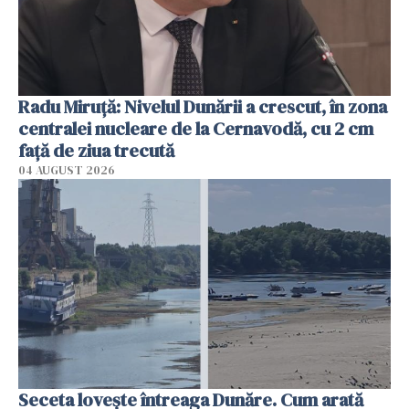
Radu Miruţă: Nivelul Dunării a crescut, în zona
centralei nucleare de la Cernavodă, cu 2 cm
faţă de ziua trecută
04 AUGUST 2026
Seceta lovește întreaga Dunăre. Cum arată