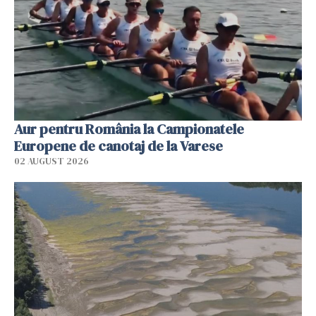
Aur pentru România la Campionatele
Europene de canotaj de la Varese
02 AUGUST 2026