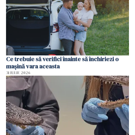
Ce trebuie să verifici înainte să închiriezi o
mașină vara aceasta
31 IULIE 2026