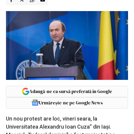
Adaugă-ne ca sursă preferată în Google
Urmărește-ne pe Google News
Un nou protest are loc, vineri seara, la
Universitatea Alexandru Ioan Cuza” din Iaşi.