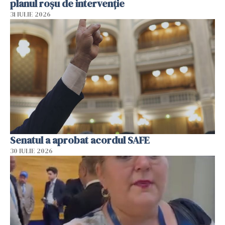
planul roșu de intervenție
31 IULIE 2026
Senatul a aprobat acordul SAFE
30 IULIE 2026