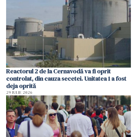
Reactorul 2 de la Cernavodă va fi oprit
controlat, din cauza secetei. Unitatea 1 a fost
deja oprită
29 IULIE 2026