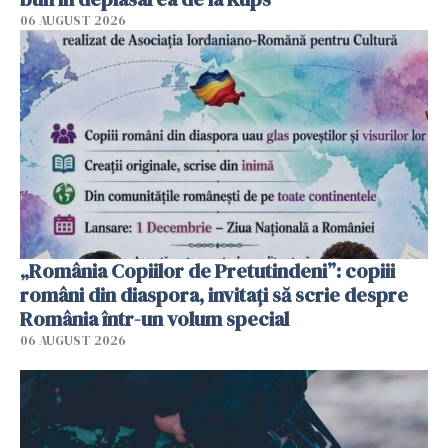
06 AUGUST 2026
„România Copiilor de Pretutindeni”: copiii
români din diaspora, invitați să scrie despre
România într-un volum special
06 AUGUST 2026