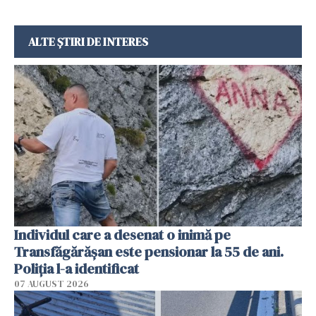
ALTE ȘTIRI DE INTERES
Individul care a desenat o inimă pe
Transfăgărășan este pensionar la 55 de ani.
Poliția l-a identificat
07 AUGUST 2026