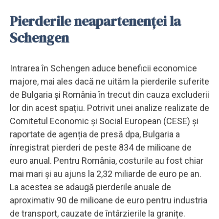
Pierderile neapartenenței la
Schengen
Intrarea în Schengen aduce beneficii economice
majore, mai ales dacă ne uităm la pierderile suferite
de Bulgaria și România în trecut din cauza excluderii
lor din acest spațiu. Potrivit unei analize realizate de
Comitetul Economic și Social European (CESE) și
raportate de agenția de presă dpa, Bulgaria a
înregistrat pierderi de peste 834 de milioane de
euro anual. Pentru România, costurile au fost chiar
mai mari și au ajuns la 2,32 miliarde de euro pe an.
La acestea se adaugă pierderile anuale de
aproximativ 90 de milioane de euro pentru industria
de transport, cauzate de întârzierile la granițe.