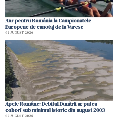
Aur pentru România la Campionatele
Europene de canotaj de la Varese
02 AUGUST 2026
Apele Române: Debitul Dunării ar putea
coborî sub minimul istoric din august 2003
02 AUGUST 2026