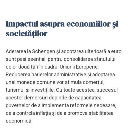
Impactul asupra economiilor și
societăților
Aderarea la Schengen și adoptarea ulterioară a euro
sunt pași esențiali pentru consolidarea statutului
celor două țări în cadrul Uniunii Europene.
Reducerea barierelor administrative și adoptarea
unei monede comune vor stimula comerțul,
turismul și investițiile. Cu toate acestea, succesul
acestor demersuri depinde de capacitatea
guvernelor de a implementa reformele necesare,
de a controla inflația și de a promova stabilitatea
economică.