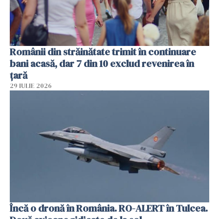
Românii din străinătate trimit în continuare
bani acasă, dar 7 din 10 exclud revenirea în
țară
29 IULIE 2026
Încă o dronă în România. RO-ALERT în Tulcea.