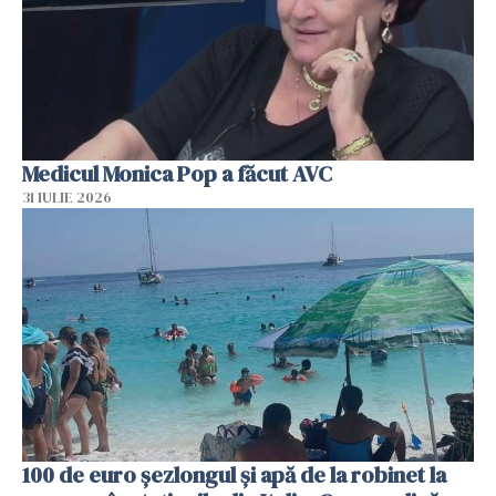
Medicul Monica Pop a făcut AVC
31 IULIE 2026
100 de euro șezlongul și apă de la robinet la