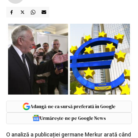
Adaugă-ne ca sursă preferată în Google
Urmărește-ne pe Google News
O analiză a publicației germane Merkur arată când