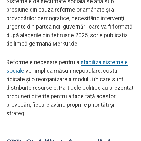
Sistemele de securitate socială se află sub
presiune din cauza reformelor amânate și a
provocărilor demografice, necesitând intervenții
urgente din partea noii guvernări, care va fi formată
după alegerile din februarie 2025, scrie publicația
de limbă germană Merkur.de.
Reformele necesare pentru a
stabiliza sistemele
sociale
vor implica măsuri nepopulare, costuri
ridicate și o reorganizare a modului în care sunt
distribuite resursele. Partidele politice au prezentat
propuneri diferite pentru a face față acestor
provocări, fiecare având propriile priorități și
strategii.