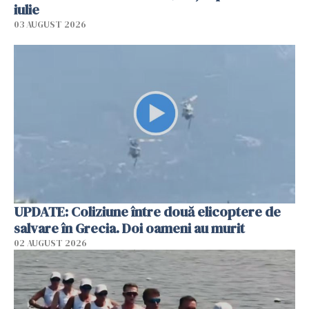
iulie
03 AUGUST 2026
UPDATE: Coliziune între două elicoptere de
salvare în Grecia. Doi oameni au murit
02 AUGUST 2026