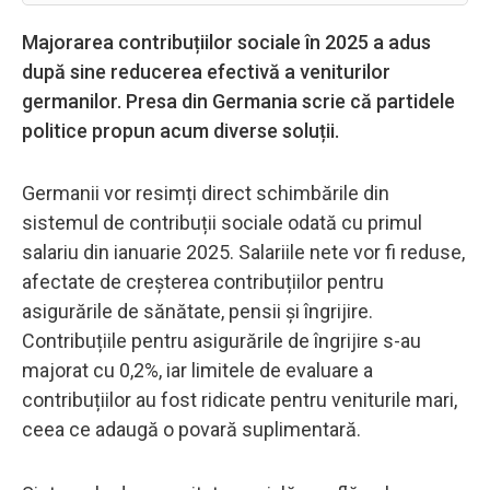
Majorarea contribuțiilor sociale în 2025 a adus
după sine reducerea efectivă a veniturilor
germanilor. Presa din Germania scrie că partidele
politice propun acum diverse soluții.
Germanii vor resimți direct schimbările din
sistemul de contribuții sociale odată cu primul
salariu din ianuarie 2025. Salariile nete vor fi reduse,
afectate de creșterea contribuțiilor pentru
asigurările de sănătate, pensii și îngrijire.
Contribuțiile pentru asigurările de îngrijire s-au
majorat cu 0,2%, iar limitele de evaluare a
contribuțiilor au fost ridicate pentru veniturile mari,
ceea ce adaugă o povară suplimentară.