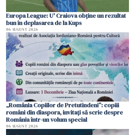
Europa League: U' Craiova obține un rezultat
bun în deplasarea de la Kups
06 AUGUST 2026
„România Copiilor de Pretutindeni”: copiii
români din diaspora, invitați să scrie despre
România într-un volum special
06 AUGUST 2026