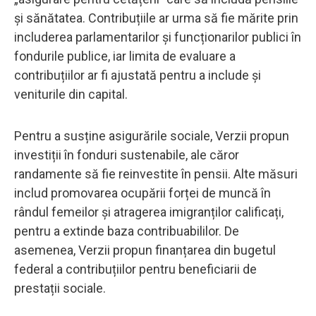
și sănătatea. Contribuțiile ar urma să fie mărite prin
includerea parlamentarilor și funcționarilor publici în
fondurile publice, iar limita de evaluare a
contribuțiilor ar fi ajustată pentru a include și
veniturile din capital.
Pentru a susține asigurările sociale, Verzii propun
investiții în fonduri sustenabile, ale căror
randamente să fie reinvestite în pensii. Alte măsuri
includ promovarea ocupării forței de muncă în
rândul femeilor și atragerea imigranților calificați,
pentru a extinde baza contribuabililor. De
asemenea, Verzii propun finanțarea din bugetul
federal a contribuțiilor pentru beneficiarii de
prestații sociale.