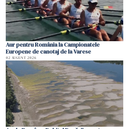
Aur pentru România la Campionatele
Europene de canotaj de la Varese
02 AUGUST 2026