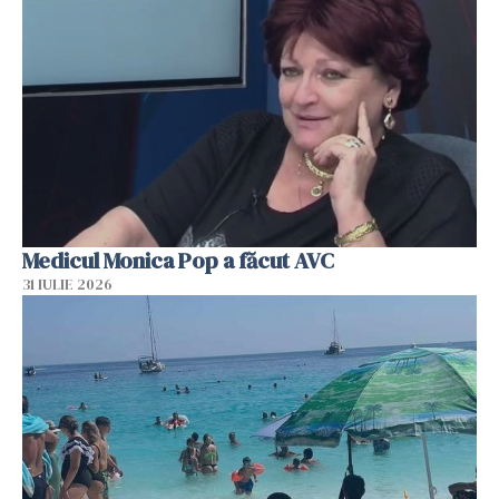
Medicul Monica Pop a făcut AVC
31 IULIE 2026