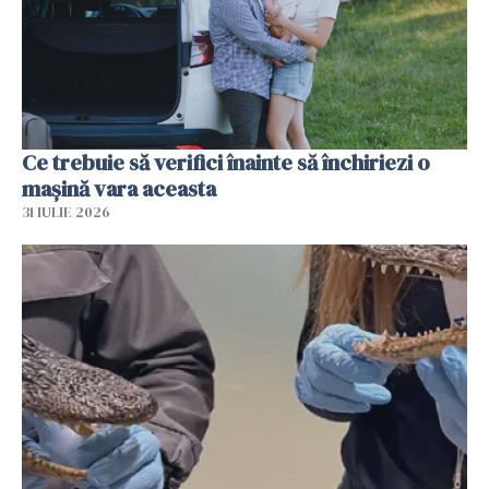
Ce trebuie să verifici înainte să închiriezi o
mașină vara aceasta
31 IULIE 2026