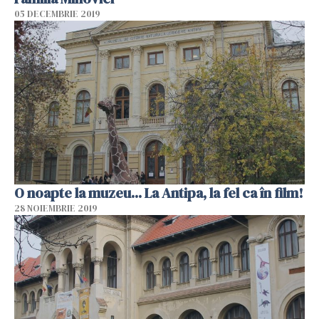
05 DECEMBRIE 2019
O noapte la muzeu... La Antipa, la fel ca în film!
28 NOIEMBRIE 2019