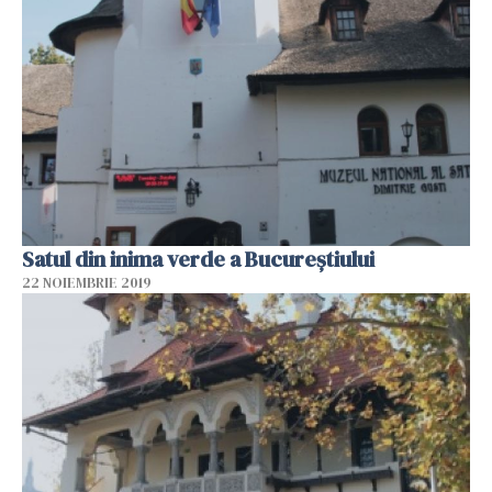
Satul din inima verde a Bucureștiului
22 NOIEMBRIE 2019