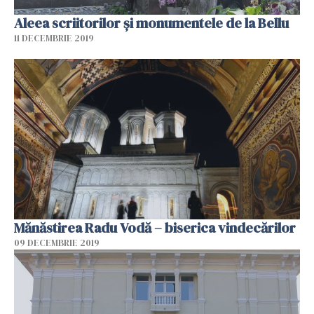
Aleea scriitorilor și monumentele de la Bellu
11 DECEMBRIE 2019
Mănăstirea Radu Vodă – biserica vindecărilor
09 DECEMBRIE 2019