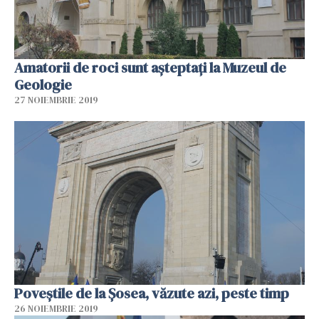
Amatorii de roci sunt așteptați la Muzeul de
Geologie
27 NOIEMBRIE 2019
Poveștile de la Șosea, văzute azi, peste timp
26 NOIEMBRIE 2019