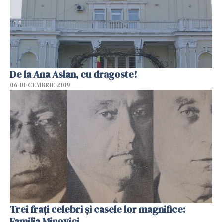
De la Ana Aslan, cu dragoste!
06 DECEMBRIE 2019
Trei frați celebri și casele lor magnifice:
Familia Minovici