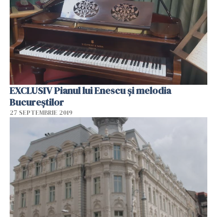
EXCLUSIV Pianul lui Enescu și melodia
Bucureștilor
27 SEPTEMBRIE 2019