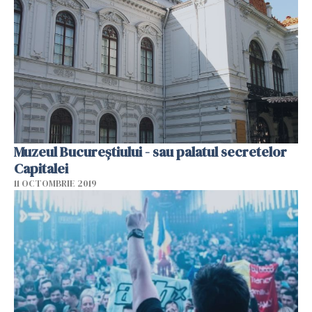
Muzeul Bucureștiului - sau palatul secretelor
Capitalei
11 OCTOMBRIE 2019