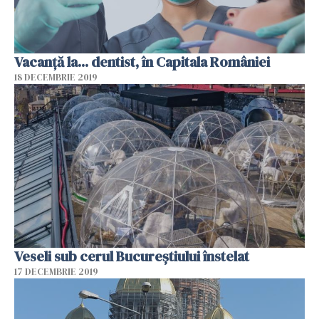
Vacanță la... dentist, în Capitala României
18 DECEMBRIE 2019
Veseli sub cerul Bucureştiului înstelat
17 DECEMBRIE 2019