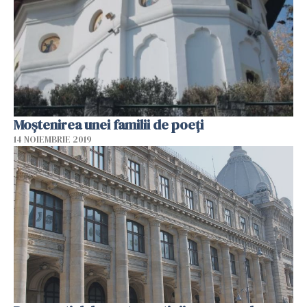
Moștenirea unei familii de poeți
14 NOIEMBRIE 2019