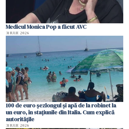
Medicul Monica Pop a făcut AVC
31 IULIE 2026
100 de euro șezlongul și apă de la robinet la
un euro, în stațiunile din Italia. Cum explică
autoritățile
31 IULIE 2026