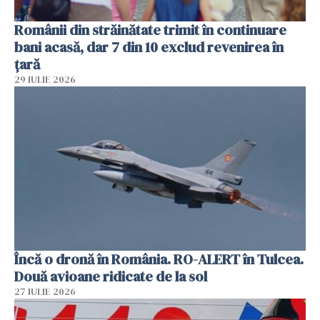
Românii din străinătate trimit în continuare
bani acasă, dar 7 din 10 exclud revenirea în
țară
29 IULIE 2026
Încă o dronă în România. RO-ALERT în Tulcea.
Două avioane ridicate de la sol
27 IULIE 2026