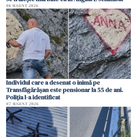
08 AUGUST 2026
Individul care a desenat o inimă pe
Transfăgărășan este pensionar la 55 de ani.
Poliția l-a identificat
07 AUGUST 2026