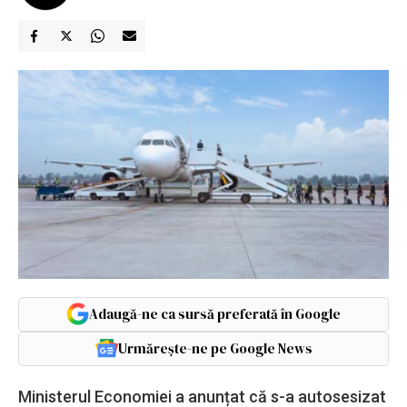
Adaugă-ne ca sursă preferată în Google
Urmărește-ne pe Google News
Ministerul Economiei a anunțat că s-a autosesizat