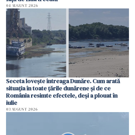
04 AUGUST 2026
Seceta lovește întreaga Dunăre. Cum arată
situația în toate țările dunărene și de ce
România resimte efectele, deși a plouat în
iulie
03 AUGUST 2026