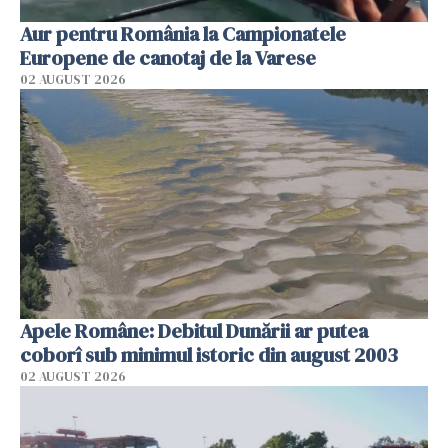
Aur pentru România la Campionatele
Europene de canotaj de la Varese
02 AUGUST 2026
Apele Române: Debitul Dunării ar putea
coborî sub minimul istoric din august 2003
02 AUGUST 2026