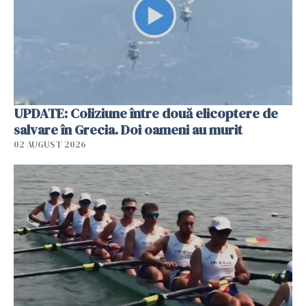
UPDATE: Coliziune între două elicoptere de
salvare în Grecia. Doi oameni au murit
02 AUGUST 2026