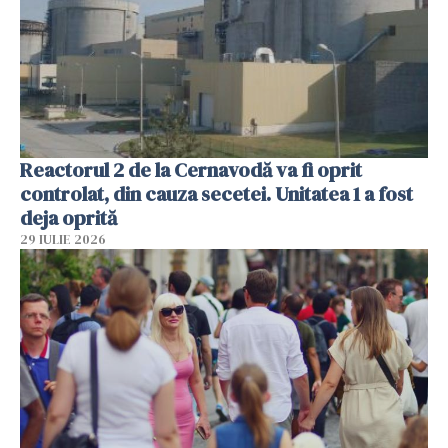
Reactorul 2 de la Cernavodă va fi oprit
controlat, din cauza secetei. Unitatea 1 a fost
deja oprită
29 IULIE 2026