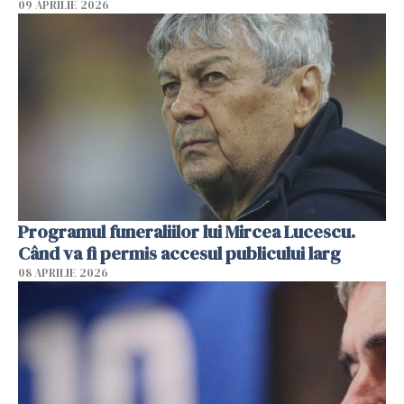
09 APRILIE 2026
Programul funeraliilor lui Mircea Lucescu.
Când va fi permis accesul publicului larg
08 APRILIE 2026