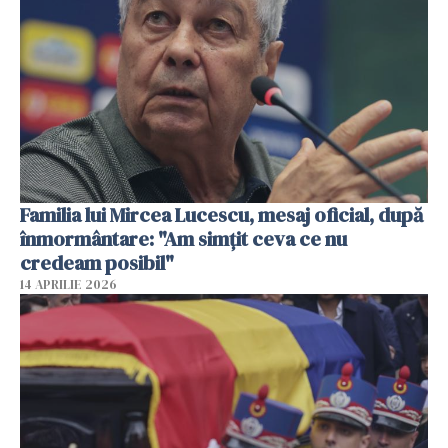
Familia lui Mircea Lucescu, mesaj oficial, după
înmormântare: "Am simțit ceva ce nu
credeam posibil"
14 APRILIE 2026