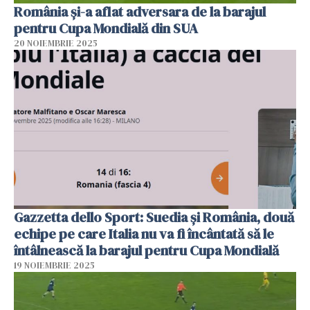
România și-a aflat adversara de la barajul
pentru Cupa Mondială din SUA
20 NOIEMBRIE 2025
Gazzetta dello Sport: Suedia şi România, două
echipe pe care Italia nu va fi încântată să le
întâlnească la barajul pentru Cupa Mondială
19 NOIEMBRIE 2025