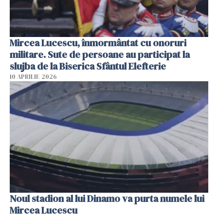
Mircea Lucescu, înmormântat cu onoruri
militare. Sute de persoane au participat la
slujba de la Biserica Sfântul Elefterie
10 APRILIE 2026
Noul stadion al lui Dinamo va purta numele lui
Mircea Lucescu