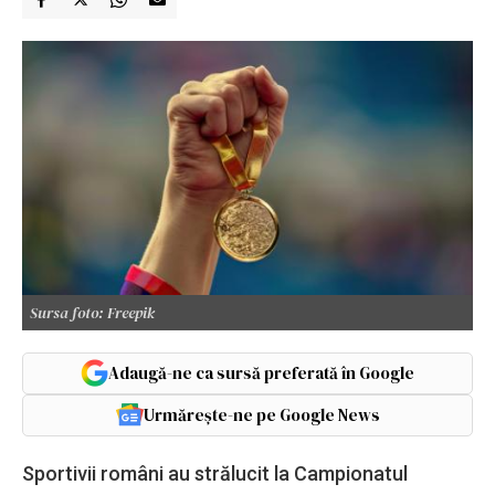
Sursa foto: Freepik
Adaugă-ne ca sursă preferată în Google
Urmărește-ne pe Google News
Sportivii români au strălucit la Campionatul