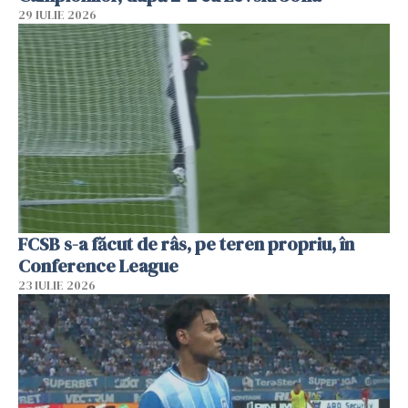
29 IULIE 2026
FCSB s-a făcut de râs, pe teren propriu, în
Conference League
23 IULIE 2026