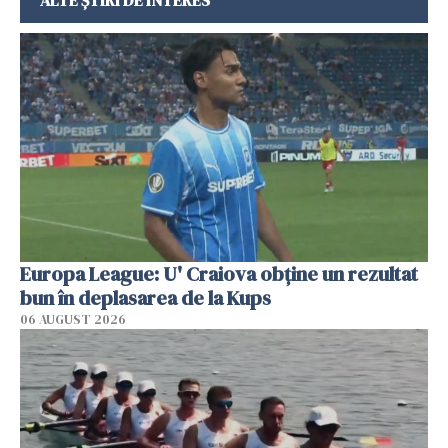
Europa League: U' Craiova obține un rezultat
bun în deplasarea de la Kups
06 AUGUST 2026