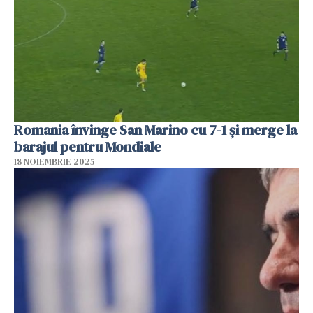
Romania învinge San Marino cu 7-1 și merge la
barajul pentru Mondiale
18 NOIEMBRIE 2025