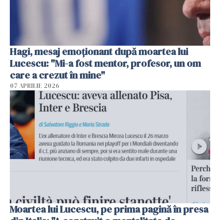
Hagi, mesaj emoționant după moartea lui
Lucescu: "Mi-a fost mentor, profesor, un om
care a crezut în mine"
07 APRILIE 2026
Moartea lui Lucescu, pe prima pagină în presa