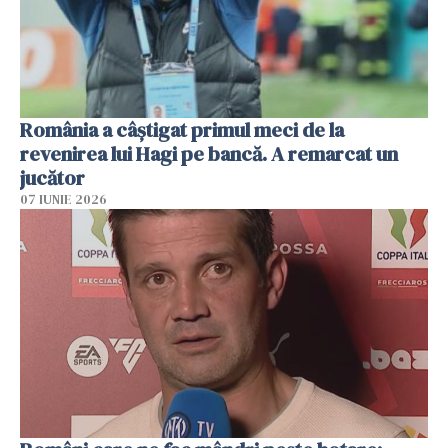
România a câștigat primul meci de la
revenirea lui Hagi pe bancă. A remarcat un
jucător
07 IUNIE 2026