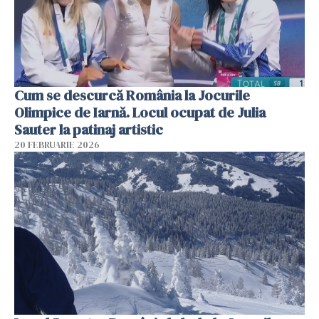
Cum se descurcă România la Jocurile
Olimpice de Iarnă. Locul ocupat de Julia
Sauter la patinaj artistic
20 FEBRUARIE 2026