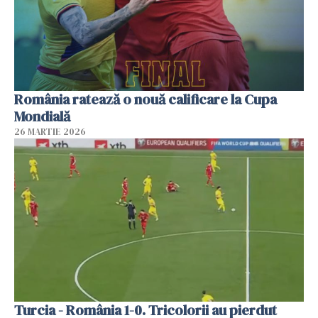
România ratează o nouă calificare la Cupa
Mondială
26 MARTIE 2026
Turcia - România 1-0. Tricolorii au pierdut