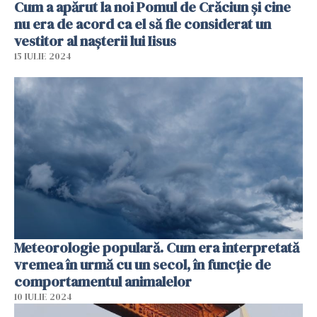
Cum a apărut la noi Pomul de Crăciun și cine
nu era de acord ca el să fie considerat un
vestitor al nașterii lui Iisus
15 IULIE 2024
Meteorologie populară. Cum era interpretată
vremea în urmă cu un secol, în funcție de
comportamentul animalelor
10 IULIE 2024