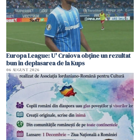
Europa League: U' Craiova obține un rezultat
bun în deplasarea de la Kups
06 AUGUST 2026