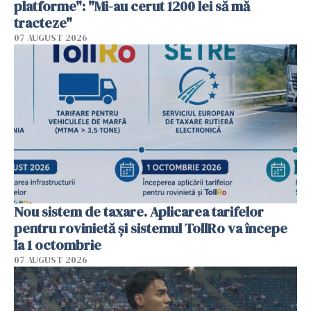
platforme": "Mi-au cerut 1200 lei să mă
tracteze"
07 AUGUST 2026
Nou sistem de taxare. Aplicarea tarifelor
pentru rovinietă şi sistemul TollRo va începe
la 1 octombrie
07 AUGUST 2026