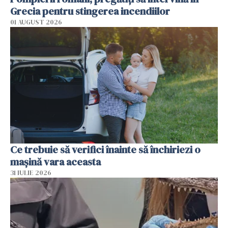
Grecia pentru stingerea incendiilor
01 AUGUST 2026
Ce trebuie să verifici înainte să închiriezi o
mașină vara aceasta
31 IULIE 2026