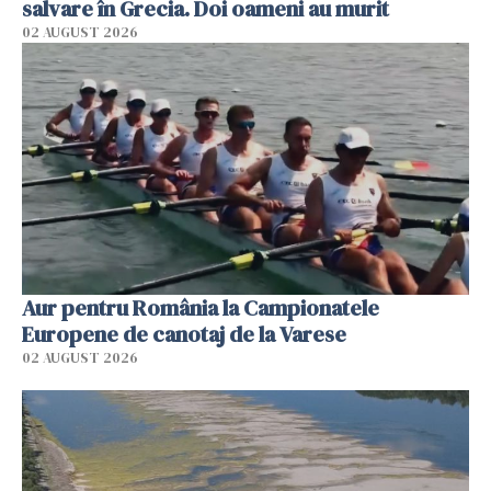
salvare în Grecia. Doi oameni au murit
02 AUGUST 2026
Aur pentru România la Campionatele
Europene de canotaj de la Varese
02 AUGUST 2026