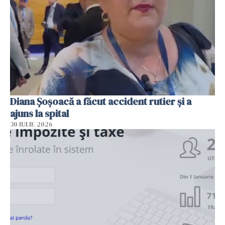
Diana Șoșoacă a făcut accident rutier și a
ajuns la spital
30 IULIE 2026