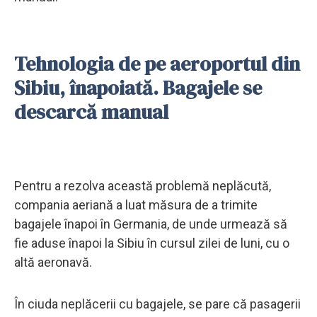
Tehnologia de pe aeroportul din
Sibiu, înapoiată. Bagajele se
descarcă manual
Pentru a rezolva această problemă neplăcută,
compania aeriană a luat măsura de a trimite
bagajele înapoi în Germania, de unde urmează să
fie aduse înapoi la Sibiu în cursul zilei de luni, cu o
altă aeronavă.
În ciuda neplăcerii cu bagajele, se pare că pasagerii