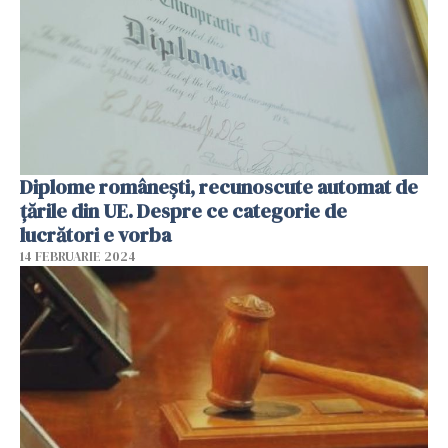
Diplome românești, recunoscute automat de
țările din UE. Despre ce categorie de
lucrători e vorba
14 FEBRUARIE 2024