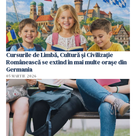
Cursurile de Limbă, Cultură și Civilizație
Românească se extind în mai multe orașe din
Germania
05 MARTIE 2026