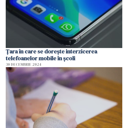
Țara în care se dorește interzicerea
telefoanelor mobile în școli
30 DECEMBRIE 2024