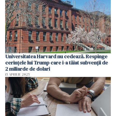
Universitatea Harvard nu cedează. Respinge
cerinţele lui Trump care i-a tăiat subvenţii de
2 miliarde de dolari
15 APRILIE 2025