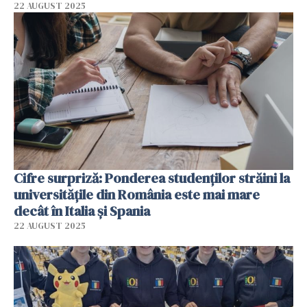
22 AUGUST 2025
Cifre surpriză: Ponderea studenţilor străini la
universităţile din România este mai mare
decât în Italia şi Spania
22 AUGUST 2025