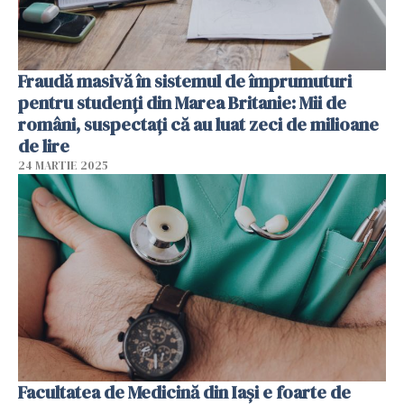
Fraudă masivă în sistemul de împrumuturi
pentru studenți din Marea Britanie: Mii de
români, suspectați că au luat zeci de milioane
de lire
24 MARTIE 2025
Facultatea de Medicină din Iași e foarte de