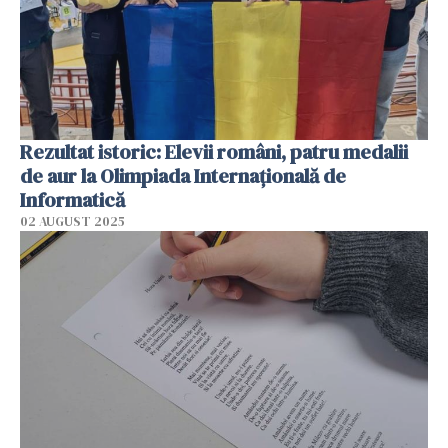
Rezultat istoric: Elevii români, patru medalii
de aur la Olimpiada Internaţională de
Informatică
02 AUGUST 2025