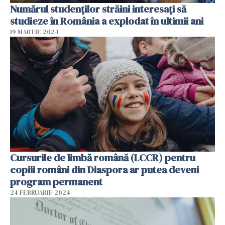
Numărul studenților străini interesați să
studieze în România a explodat în ultimii ani
19 MARTIE 2024
Cursurile de limbă română (LCCR) pentru
copiii români din Diaspora ar putea deveni
program permanent
24 FEBRUARIE 2024