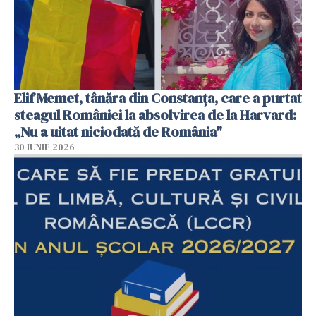
Elif Memet, tânăra din Constanța, care a purtat
steagul României la absolvirea de la Harvard:
„Nu a uitat niciodată de România"
30 IUNIE 2026