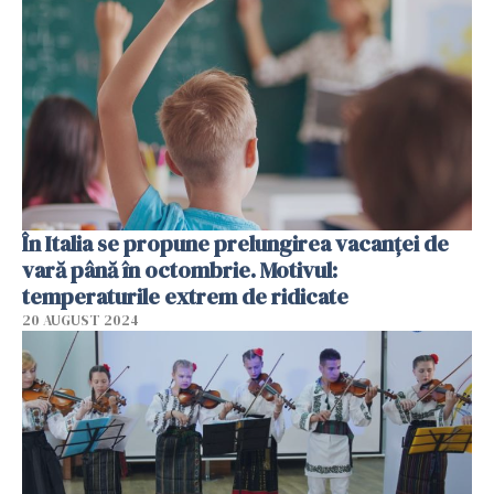
În Italia se propune prelungirea vacanței de
vară până în octombrie. Motivul:
temperaturile extrem de ridicate
20 AUGUST 2024