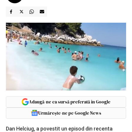
Adaugă-ne ca sursă preferată în Google
Urmărește-ne pe Google News
Dan Helciug, a povestit un episod din recenta