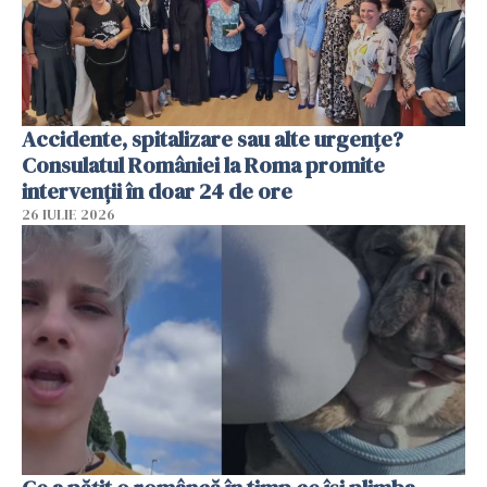
Accidente, spitalizare sau alte urgențe?
Consulatul României la Roma promite
intervenții în doar 24 de ore
26 IULIE 2026