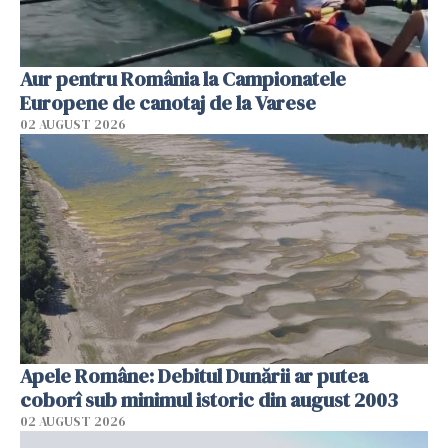
Aur pentru România la Campionatele
Europene de canotaj de la Varese
02 AUGUST 2026
Apele Române: Debitul Dunării ar putea
coborî sub minimul istoric din august 2003
02 AUGUST 2026