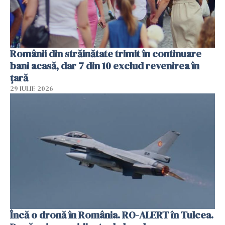
Românii din străinătate trimit în continuare
bani acasă, dar 7 din 10 exclud revenirea în
țară
29 IULIE 2026
Încă o dronă în România. RO-ALERT în Tulcea.