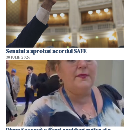
Senatul a aprobat acordul SAFE
30 IULIE 2026