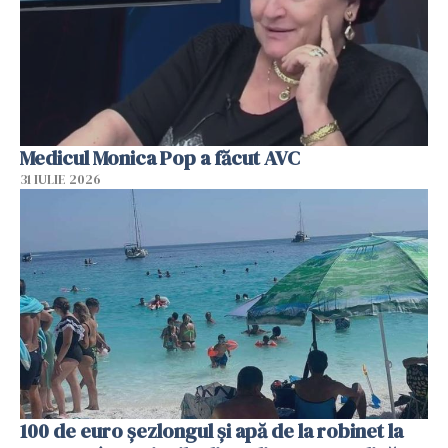
Medicul Monica Pop a făcut AVC
31 IULIE 2026
100 de euro șezlongul și apă de la robinet la