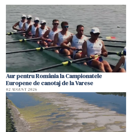
Aur pentru România la Campionatele
Europene de canotaj de la Varese
02 AUGUST 2026