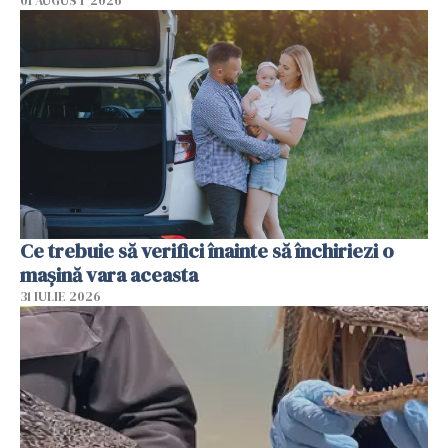
01 AUGUST 2026
Ce trebuie să verifici înainte să închiriezi o
mașină vara aceasta
31 IULIE 2026