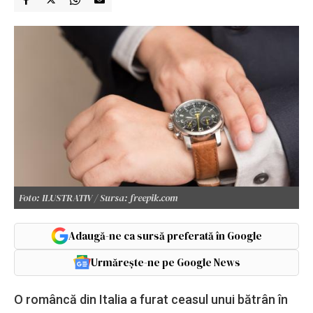
Foto: ILUSTRATIV / Sursa: freepik.com
Adaugă-ne ca sursă preferată în Google
Urmărește-ne pe Google News
O româncă din Italia a furat ceasul unui bătrân în