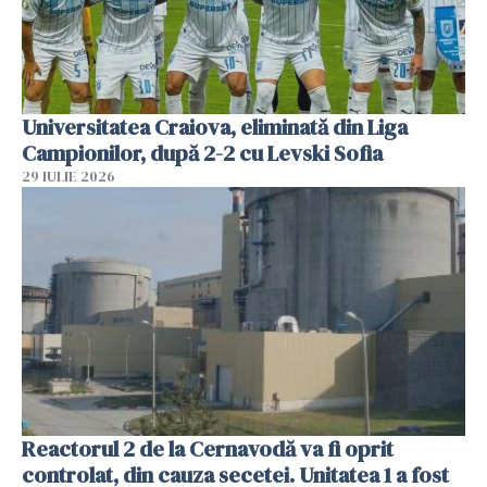
Universitatea Craiova, eliminată din Liga
Campionilor, după 2-2 cu Levski Sofia
29 IULIE 2026
Reactorul 2 de la Cernavodă va fi oprit
controlat, din cauza secetei. Unitatea 1 a fost