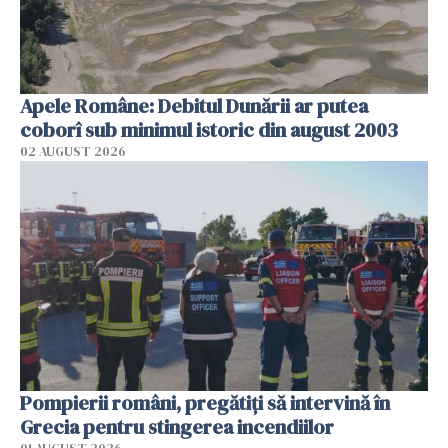
Apele Române: Debitul Dunării ar putea
coborî sub minimul istoric din august 2003
02 AUGUST 2026
Pompierii români, pregătiţi să intervină în
Grecia pentru stingerea incendiilor