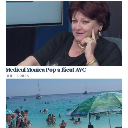
Medicul Monica Pop a făcut AVC
31 IULIE 2026