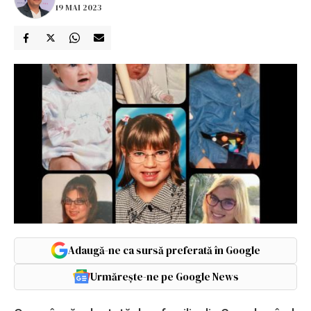
19 MAI 2023
Adaugă-ne ca sursă preferată în Google
Urmărește-ne pe Google News