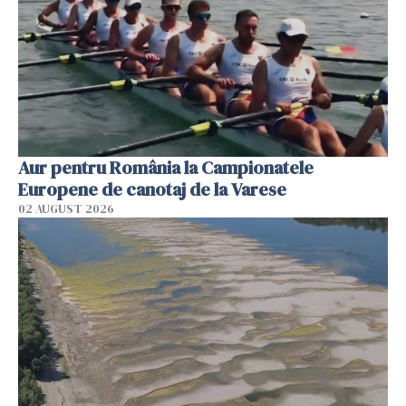
Aur pentru România la Campionatele
Europene de canotaj de la Varese
02 AUGUST 2026