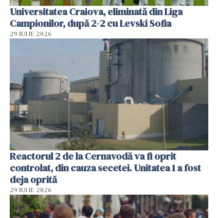
Universitatea Craiova, eliminată din Liga
Campionilor, după 2-2 cu Levski Sofia
29 IULIE 2026
Reactorul 2 de la Cernavodă va fi oprit
controlat, din cauza secetei. Unitatea 1 a fost
deja oprită
29 IULIE 2026