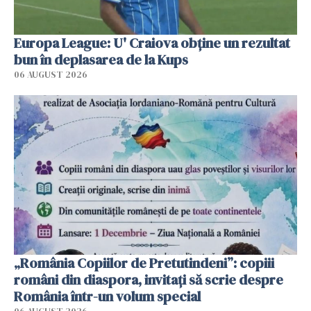
Europa League: U' Craiova obține un rezultat
bun în deplasarea de la Kups
06 AUGUST 2026
„România Copiilor de Pretutindeni”: copiii
români din diaspora, invitați să scrie despre
România într-un volum special