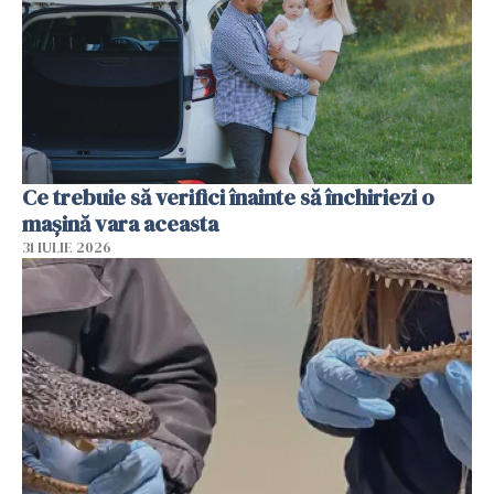
Ce trebuie să verifici înainte să închiriezi o
mașină vara aceasta
31 IULIE 2026