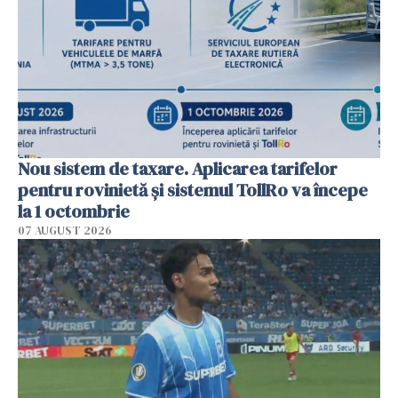
Nou sistem de taxare. Aplicarea tarifelor
pentru rovinietă şi sistemul TollRo va începe
la 1 octombrie
07 AUGUST 2026