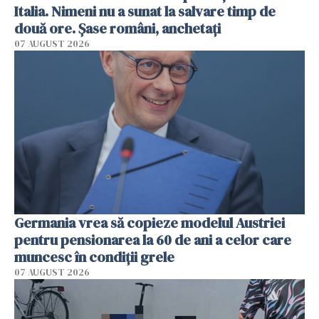
Italia. Nimeni nu a sunat la salvare timp de
două ore. Șase români, anchetați
07 AUGUST 2026
Germania vrea să copieze modelul Austriei
pentru pensionarea la 60 de ani a celor care
muncesc în condiții grele
07 AUGUST 2026