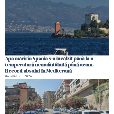
Apa mării în Spania s-a încălzit până la o
temperatură nemaiîntâlnită până acum.
Record absolut în Mediterană
06 AUGUST 2026