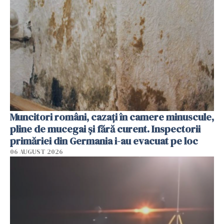
Muncitori români, cazați în camere minuscule,
pline de mucegai și fără curent. Inspectorii
primăriei din Germania i-au evacuat pe loc
06 AUGUST 2026