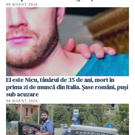
08 AUGUST 2026
El este Nicu, tânărul de 35 de ani, mort în
prima zi de muncă din Italia. Șase români, puși
sub acuzare
08 AUGUST 2026