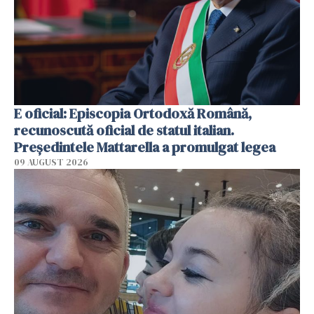
E oficial: Episcopia Ortodoxă Română,
recunoscută oficial de statul italian.
Președintele Mattarella a promulgat legea
09 AUGUST 2026