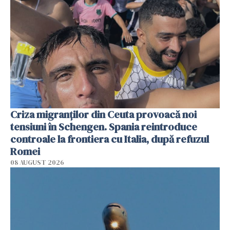
Criza migranților din Ceuta provoacă noi
tensiuni în Schengen. Spania reintroduce
controale la frontiera cu Italia, după refuzul
Romei
08 AUGUST 2026