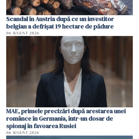
Scandal în Austria după ce un investitor
belgian a defrișat 19 hectare de pădure
06 AUGUST 2026
MAE, primele precizări după arestarea unei
românce în Germania, într-un dosar de
spionaj în favoarea Rusiei
06 AUGUST 2026