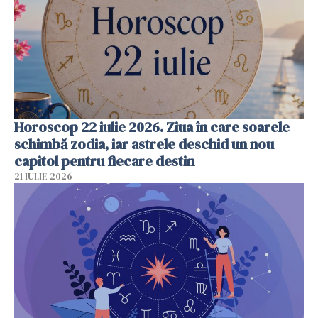
Horoscop 22 iulie 2026. Ziua în care soarele
schimbă zodia, iar astrele deschid un nou
capitol pentru fiecare destin
21 IULIE 2026