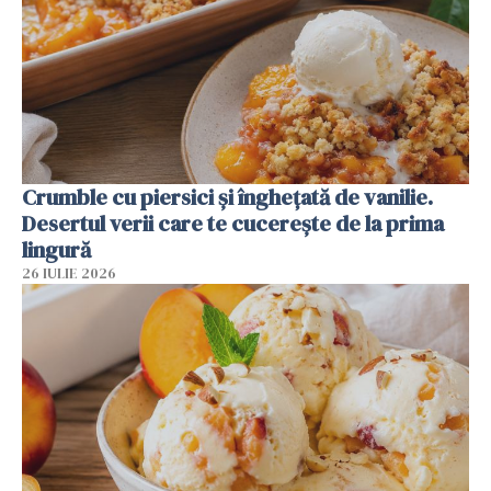
Crumble cu piersici și înghețată de vanilie.
Desertul verii care te cucerește de la prima
lingură
26 IULIE 2026