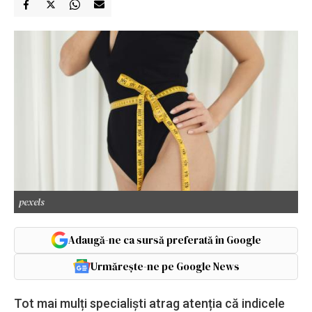
pexels
Adaugă-ne ca sursă preferată în Google
Urmărește-ne pe Google News
Tot mai mulți specialiști atrag atenția că indicele