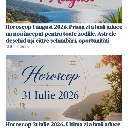
Horoscop 1 august 2026. Prima zi a lunii aduce
un nou început pentru toate zodiile. Astrele
deschid uși către schimbări, oportunități
31 IULIE 2026
Horoscop 31 iulie 2026. Ultima zi a lunii aduce