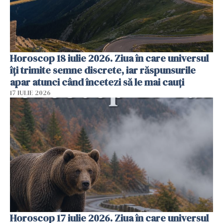
Horoscop 18 iulie 2026. Ziua în care universul
îți trimite semne discrete, iar răspunsurile
apar atunci când încetezi să le mai cauți
17 IULIE 2026
Horoscop 17 iulie 2026. Ziua în care universul