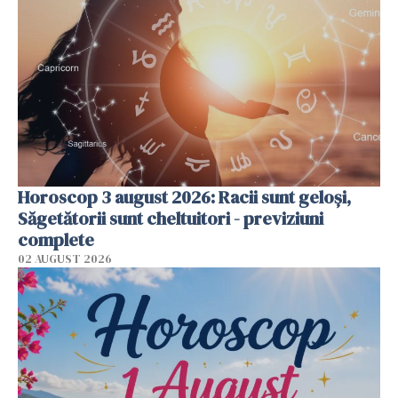
Horoscop 3 august 2026: Racii sunt geloși,
Săgetătorii sunt cheltuitori - previziuni
complete
02 AUGUST 2026