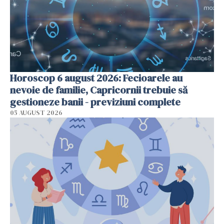
Horoscop 6 august 2026: Fecioarele au
nevoie de familie, Capricornii trebuie să
gestioneze banii - previziuni complete
05 AUGUST 2026