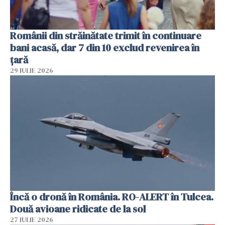
Românii din străinătate trimit în continuare
bani acasă, dar 7 din 10 exclud revenirea în
țară
29 IULIE 2026
Încă o dronă în România. RO-ALERT în Tulcea.
Două avioane ridicate de la sol
27 IULIE 2026