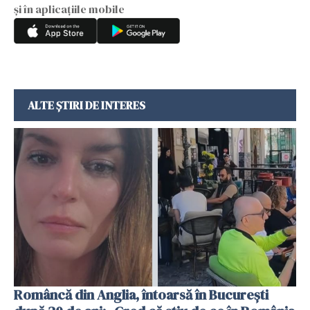
și în aplicațiile mobile
ALTE ȘTIRI DE INTERES
Româncă din Anglia, întoarsă în București