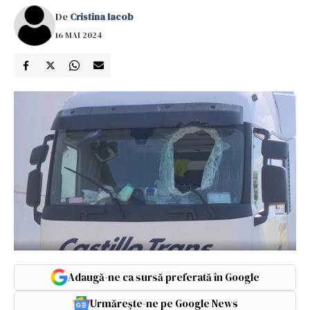
De
Cristina Iacob
16 MAI 2024
Adaugă-ne ca sursă preferată în Google
Urmărește-ne pe Google News