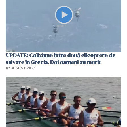
UPDATE: Coliziune între două elicoptere de
salvare în Grecia. Doi oameni au murit
02 AUGUST 2026