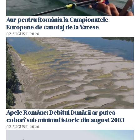
Aur pentru România la Campionatele
Europene de canotaj de la Varese
02 AUGUST 2026
Apele Române: Debitul Dunării ar putea
coborî sub minimul istoric din august 2003
02 AUGUST 2026