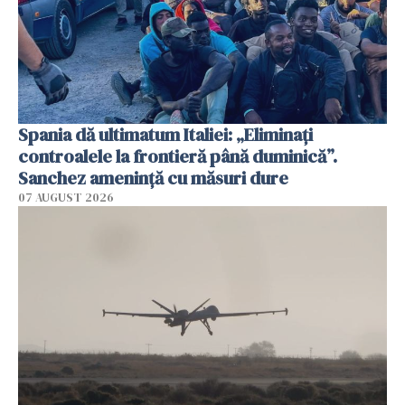
Spania dă ultimatum Italiei: „Eliminați
controalele la frontieră până duminică”.
Sanchez amenință cu măsuri dure
07 AUGUST 2026