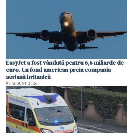
EasyJet a fost vândută pentru 6,6 miliarde de
euro. Un fond american preia compania
aeriană britanică
07 AUGUST 2026