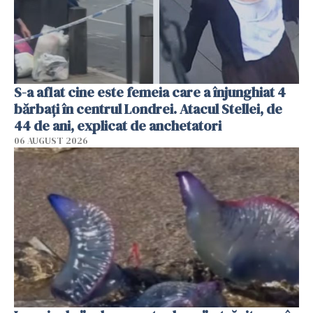
S-a aflat cine este femeia care a înjunghiat 4
bărbați în centrul Londrei. Atacul Stellei, de
44 de ani, explicat de anchetatori
06 AUGUST 2026