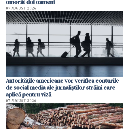
omorât doi oameni
07 AUGUST 2026
Autorităţile americane vor verifica conturile
de social media ale jurnaliştilor străini care
aplică pentru viză
07 AUGUST 2026