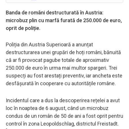
Banda de români destructurată în Austria:
microbuz plin cu marfă furată de 250.000 de euro,
oprit de poliție.
Poliția din Austria Superioară a anunțat
destructurarea unei grupări de hoți români, bănuită
că ar fi provocat pagube totale de aproximativ
250.000 de euro în urma mai multor spargeri. Trei
suspecți au fost arestați preventiv, iar ancheta este
desfășurată în cooperare cu autoritățile române.
Incidentul care a dus la descoperirea rețelei a avut
loc în noaptea de 6 august, când un microbuz
condus de un român de 50 de ani a fost oprit pentru
control în zona Leopoldschlag, districtul Freistadt.