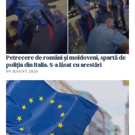
Petrecere de români și moldoveni, spartă de
poliția din Italia. S-a lăsat cu arestări
09 AUGUST 2026