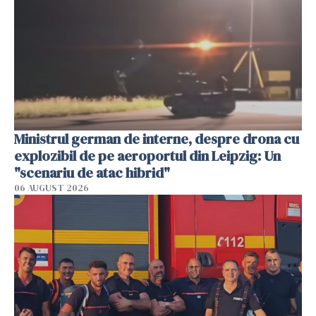
Ministrul german de interne, despre drona cu
explozibil de pe aeroportul din Leipzig: Un
"scenariu de atac hibrid"
06 AUGUST 2026