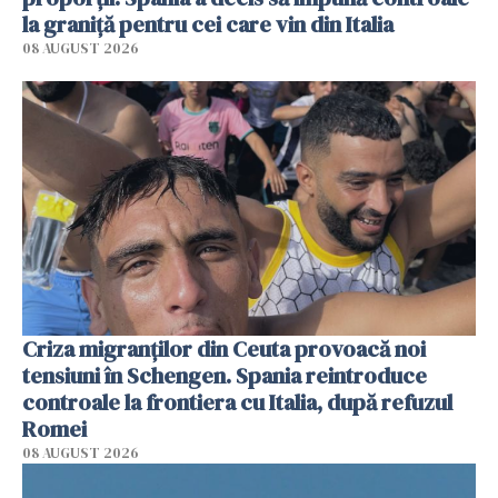
la graniță pentru cei care vin din Italia
08 AUGUST 2026
Criza migranților din Ceuta provoacă noi
tensiuni în Schengen. Spania reintroduce
controale la frontiera cu Italia, după refuzul
Romei
08 AUGUST 2026