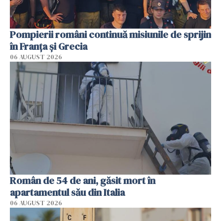
Pompierii români continuă misiunile de sprijin
în Franţa şi Grecia
06 AUGUST 2026
Român de 54 de ani, găsit mort în
apartamentul său din Italia
06 AUGUST 2026