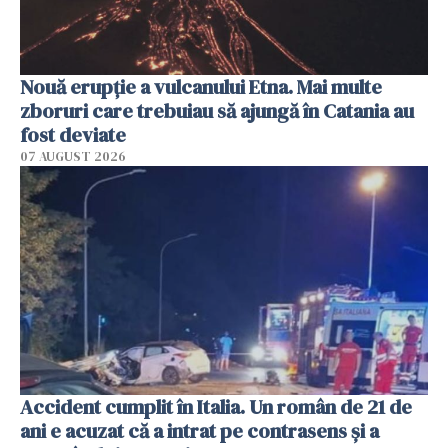
Nouă erupție a vulcanului Etna. Mai multe
zboruri care trebuiau să ajungă în Catania au
fost deviate
07 AUGUST 2026
Accident cumplit în Italia. Un român de 21 de
ani e acuzat că a intrat pe contrasens și a