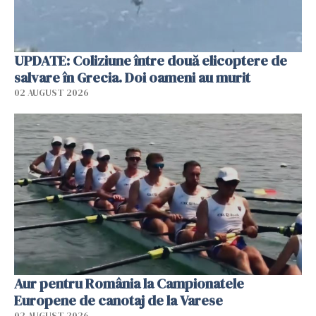
UPDATE: Coliziune între două elicoptere de
salvare în Grecia. Doi oameni au murit
02 AUGUST 2026
Aur pentru România la Campionatele
Europene de canotaj de la Varese
02 AUGUST 2026