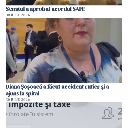
Senatul a aprobat acordul SAFE
30 IULIE 2026
Diana Șoșoacă a făcut accident rutier și a
ajuns la spital
30 IULIE 2026