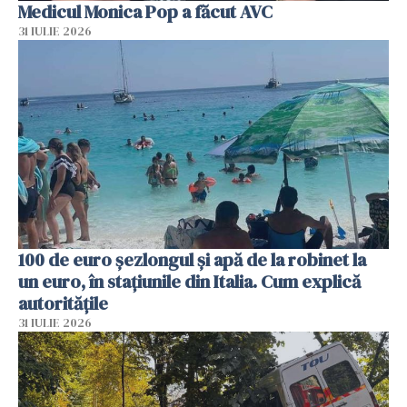
Medicul Monica Pop a făcut AVC
31 IULIE 2026
100 de euro șezlongul și apă de la robinet la
un euro, în stațiunile din Italia. Cum explică
autoritățile
31 IULIE 2026