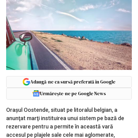
Adaugă-ne ca sursă preferată în Google
Urmărește-ne pe Google News
Oraşul Oostende, situat pe litoralul belgian, a
anunţat marţi instituirea unui sistem pe bază de
rezervare pentru a permite în această vară
accesul pe plajele sale cele mai aglomerate,