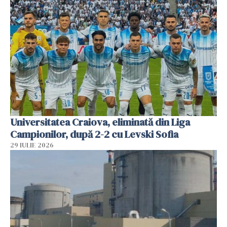
Universitatea Craiova, eliminată din Liga
Campionilor, după 2-2 cu Levski Sofia
29 IULIE 2026