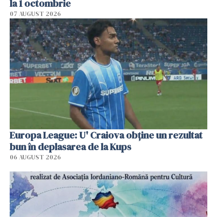
la 1 octombrie
07 AUGUST 2026
Europa League: U' Craiova obține un rezultat
bun în deplasarea de la Kups
06 AUGUST 2026