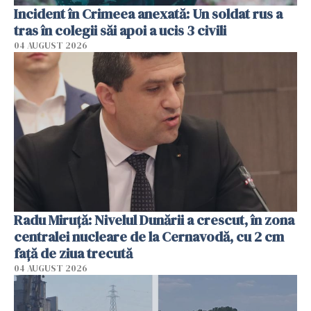
Incident în Crimeea anexată: Un soldat rus a
tras în colegii săi apoi a ucis 3 civili
04 AUGUST 2026
Radu Miruţă: Nivelul Dunării a crescut, în zona
centralei nucleare de la Cernavodă, cu 2 cm
faţă de ziua trecută
04 AUGUST 2026