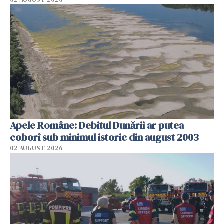
Apele Române: Debitul Dunării ar putea
coborî sub minimul istoric din august 2003
02 AUGUST 2026