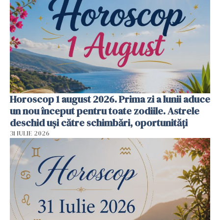
Horoscop 1 august 2026. Prima zi a lunii aduce
un nou început pentru toate zodiile. Astrele
deschid uși către schimbări, oportunități
31 IULIE 2026