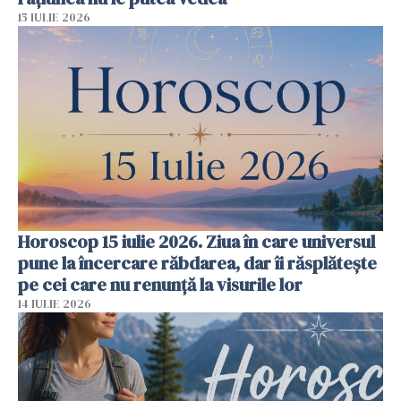
15 IULIE 2026
Horoscop 15 iulie 2026. Ziua în care universul
pune la încercare răbdarea, dar îi răsplătește
pe cei care nu renunță la visurile lor
14 IULIE 2026