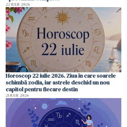
22 IULIE 2026
Horoscop 22 iulie 2026. Ziua în care soarele
schimbă zodia, iar astrele deschid un nou
capitol pentru fiecare destin
21 IULIE 2026