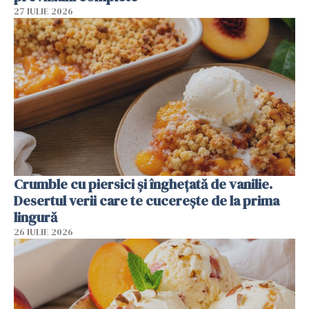
27 IULIE 2026
Crumble cu piersici și înghețată de vanilie.
Desertul verii care te cucerește de la prima
lingură
26 IULIE 2026