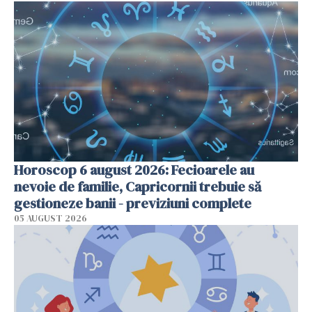
Horoscop 6 august 2026: Fecioarele au
nevoie de familie, Capricornii trebuie să
gestioneze banii - previziuni complete
05 AUGUST 2026