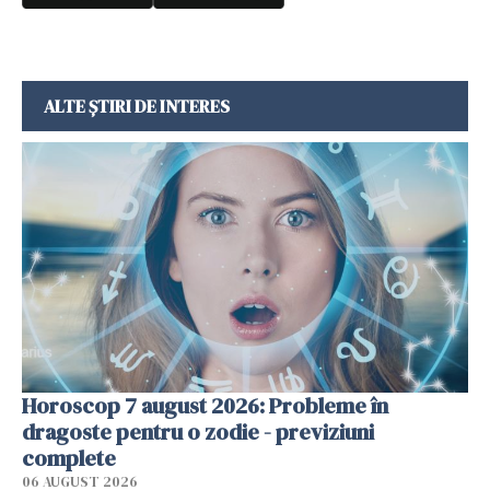
ALTE ȘTIRI DE INTERES
Horoscop 7 august 2026: Probleme în
dragoste pentru o zodie - previziuni
complete
06 AUGUST 2026