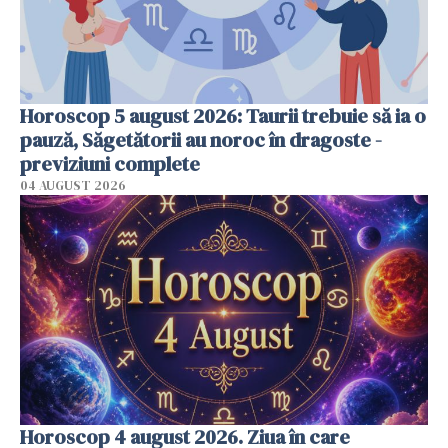
Horoscop 5 august 2026: Taurii trebuie să ia o
pauză, Săgetătorii au noroc în dragoste -
previziuni complete
04 AUGUST 2026
Horoscop 4 august 2026. Ziua în care