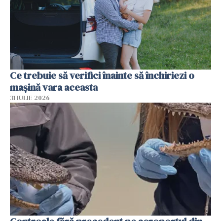
Ce trebuie să verifici înainte să închiriezi o
mașină vara aceasta
31 IULIE 2026