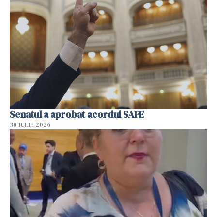
Senatul a aprobat acordul SAFE
30 IULIE 2026