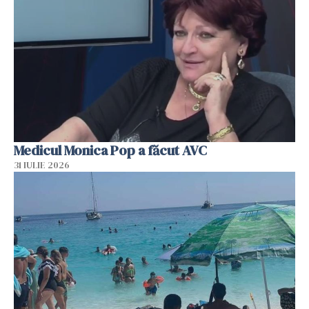
Medicul Monica Pop a făcut AVC
31 IULIE 2026