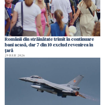
Românii din străinătate trimit în continuare
bani acasă, dar 7 din 10 exclud revenirea în
țară
29 IULIE 2026