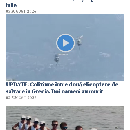
iulie
03 AUGUST 2026
UPDATE: Coliziune între două elicoptere de
salvare în Grecia. Doi oameni au murit
02 AUGUST 2026