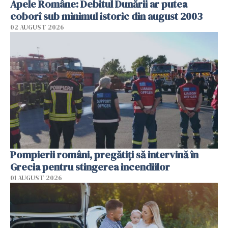
Apele Române: Debitul Dunării ar putea
coborî sub minimul istoric din august 2003
02 AUGUST 2026
Pompierii români, pregătiţi să intervină în
Grecia pentru stingerea incendiilor
01 AUGUST 2026