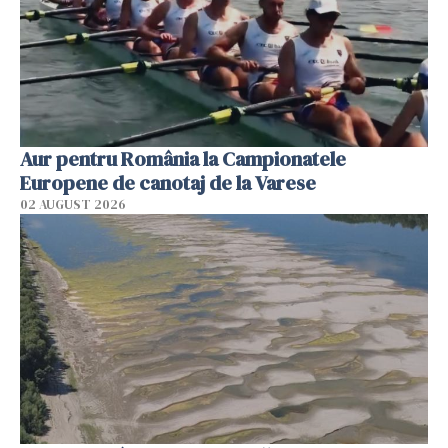
Aur pentru România la Campionatele
Europene de canotaj de la Varese
02 AUGUST 2026