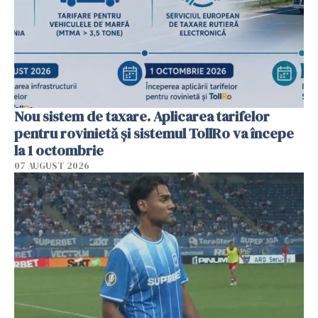
Nou sistem de taxare. Aplicarea tarifelor
pentru rovinietă şi sistemul TollRo va începe
la 1 octombrie
07 AUGUST 2026