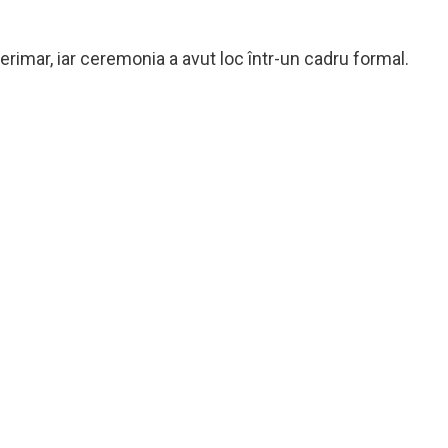
nterimar, iar ceremonia a avut loc într-un cadru formal.