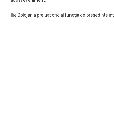
Ilie Bolojan a preluat oficial funcția de președinte i