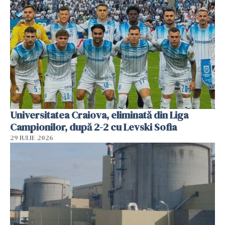
Universitatea Craiova, eliminată din Liga
Campionilor, după 2-2 cu Levski Sofia
29 IULIE 2026