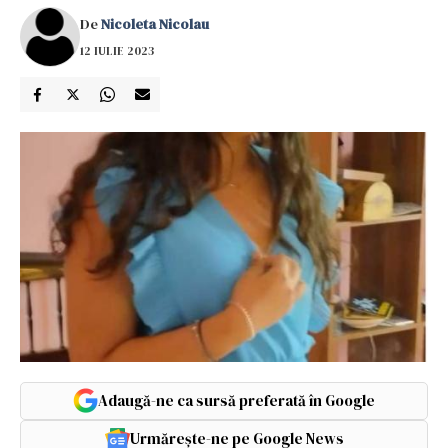
De
Nicoleta Nicolau
12 IULIE 2023
Adaugă-ne ca sursă preferată în Google
Urmărește-ne pe Google News