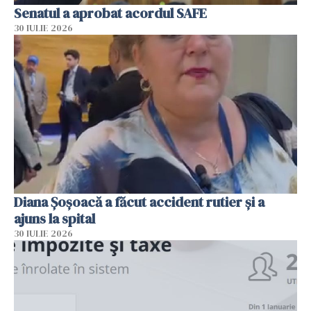
Senatul a aprobat acordul SAFE
30 IULIE 2026
Diana Șoșoacă a făcut accident rutier și a
ajuns la spital
30 IULIE 2026