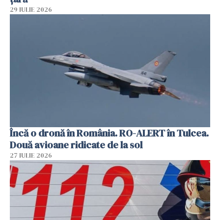
29 IULIE 2026
Încă o dronă în România. RO-ALERT în Tulcea.
Două avioane ridicate de la sol
27 IULIE 2026