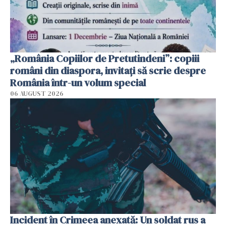
„România Copiilor de Pretutindeni”: copiii
români din diaspora, invitați să scrie despre
România într-un volum special
06 AUGUST 2026
Incident în Crimeea anexată: Un soldat rus a