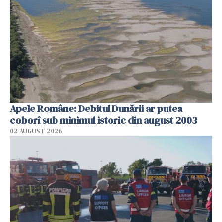
Apele Române: Debitul Dunării ar putea
coborî sub minimul istoric din august 2003
02 AUGUST 2026