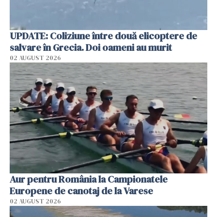
UPDATE: Coliziune între două elicoptere de
salvare în Grecia. Doi oameni au murit
02 AUGUST 2026
Aur pentru România la Campionatele
Europene de canotaj de la Varese
02 AUGUST 2026