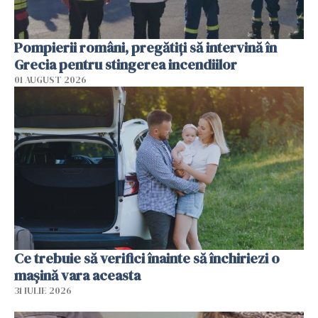
Pompierii români, pregătiţi să intervină în
Grecia pentru stingerea incendiilor
01 AUGUST 2026
Ce trebuie să verifici înainte să închiriezi o
mașină vara aceasta
31 IULIE 2026