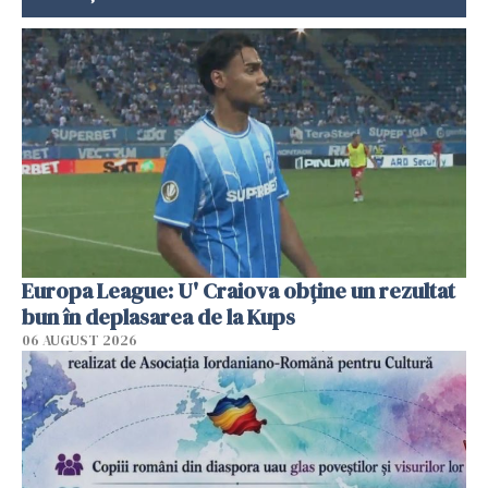
Europa League: U' Craiova obține un rezultat
bun în deplasarea de la Kups
06 AUGUST 2026