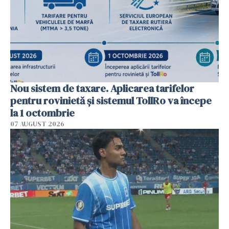
Nou sistem de taxare. Aplicarea tarifelor
pentru rovinietă şi sistemul TollRo va începe
la 1 octombrie
07 AUGUST 2026