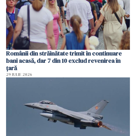
Românii din străinătate trimit în continuare
bani acasă, dar 7 din 10 exclud revenirea în
țară
29 IULIE 2026