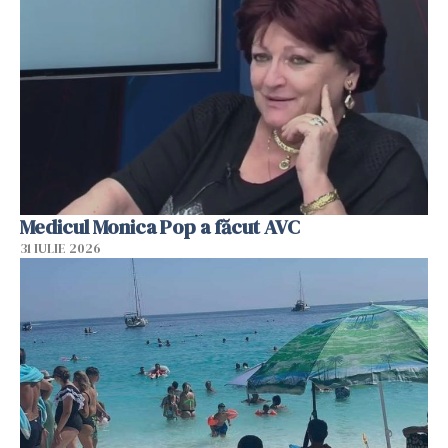
Medicul Monica Pop a făcut AVC
31 IULIE 2026