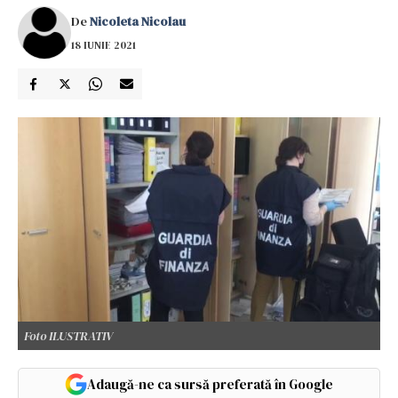
De
Nicoleta Nicolau
18 IUNIE 2021
Foto ILUSTRATIV
Adaugă-ne ca sursă preferată în Google