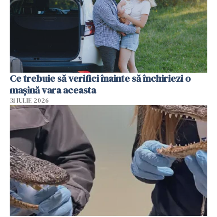
Ce trebuie să verifici înainte să închiriezi o
mașină vara aceasta
31 IULIE 2026