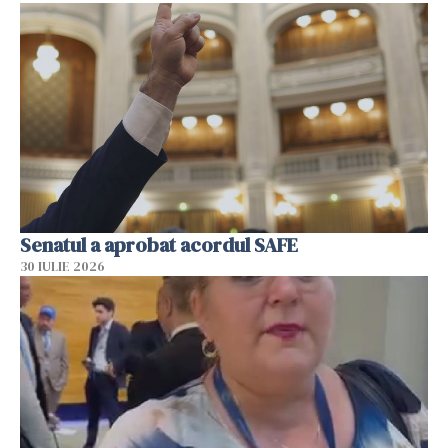
Senatul a aprobat acordul SAFE
30 IULIE 2026