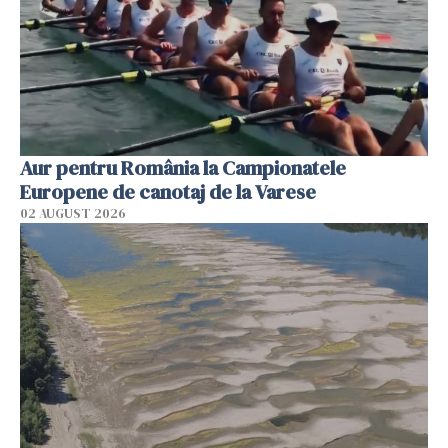
Aur pentru România la Campionatele
Europene de canotaj de la Varese
02 AUGUST 2026