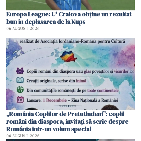
Europa League: U' Craiova obține un rezultat
bun în deplasarea de la Kups
06 AUGUST 2026
„România Copiilor de Pretutindeni”: copiii
români din diaspora, invitați să scrie despre
România într-un volum special
06 AUGUST 2026