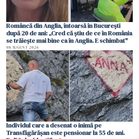
Româncă din Anglia, întoarsă în București
după 20 de ani: „Cred că știu de ce în România
se trăiește mai bine ca în Anglia. E schimbat"
08 AUGUST 2026
Individul care a desenat o inimă pe
Transfăgărășan este pensionar la 55 de ani.