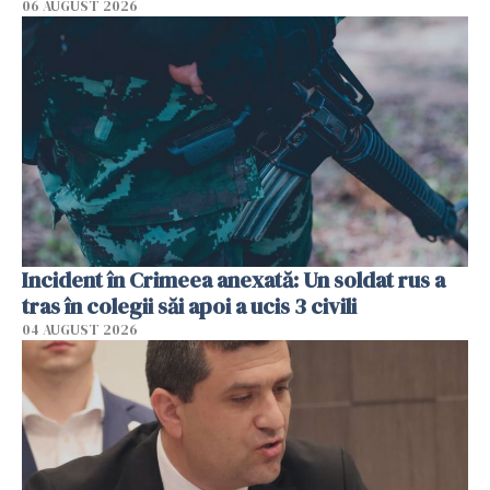
06 AUGUST 2026
Incident în Crimeea anexată: Un soldat rus a
tras în colegii săi apoi a ucis 3 civili
04 AUGUST 2026