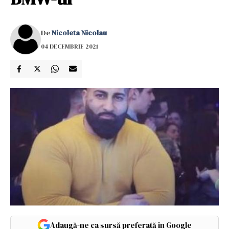
De
Nicoleta Nicolau
04 DECEMBRIE 2021
Adaugă-ne ca sursă preferată în Google