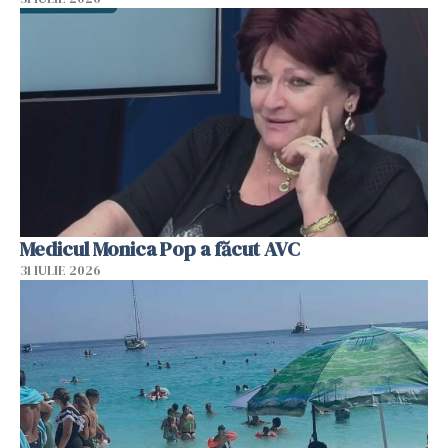
Medicul Monica Pop a făcut AVC
31 IULIE 2026