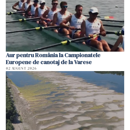
Aur pentru România la Campionatele
Europene de canotaj de la Varese
02 AUGUST 2026