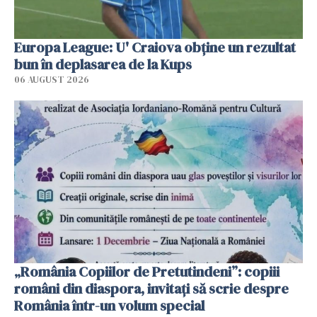
Europa League: U' Craiova obține un rezultat
bun în deplasarea de la Kups
06 AUGUST 2026
„România Copiilor de Pretutindeni”: copiii
români din diaspora, invitați să scrie despre
România într-un volum special