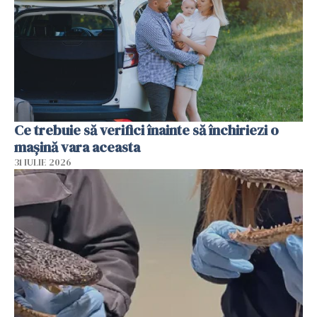
Ce trebuie să verifici înainte să închiriezi o
mașină vara aceasta
31 IULIE 2026