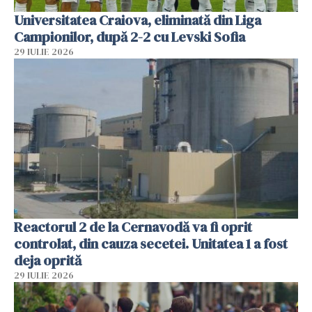
Universitatea Craiova, eliminată din Liga
Campionilor, după 2-2 cu Levski Sofia
29 IULIE 2026
Reactorul 2 de la Cernavodă va fi oprit
controlat, din cauza secetei. Unitatea 1 a fost
deja oprită
29 IULIE 2026