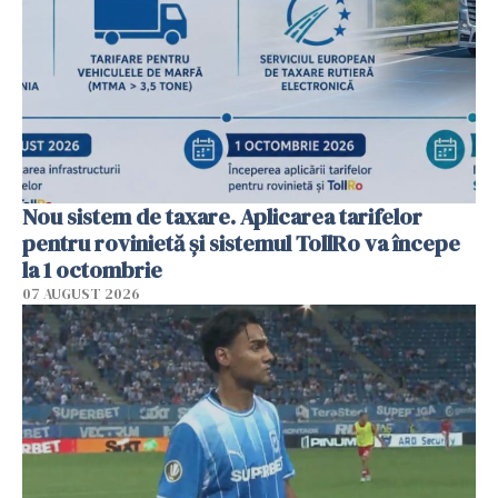
Nou sistem de taxare. Aplicarea tarifelor
pentru rovinietă şi sistemul TollRo va începe
la 1 octombrie
07 AUGUST 2026