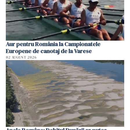
Aur pentru România la Campionatele
Europene de canotaj de la Varese
02 AUGUST 2026