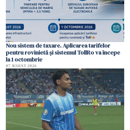
Nou sistem de taxare. Aplicarea tarifelor
pentru rovinietă şi sistemul TollRo va începe
la 1 octombrie
07 AUGUST 2026