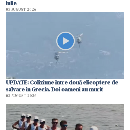
iulie
03 AUGUST 2026
UPDATE: Coliziune între două elicoptere de
salvare în Grecia. Doi oameni au murit
02 AUGUST 2026