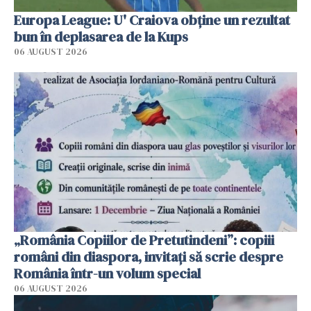
Europa League: U' Craiova obține un rezultat
bun în deplasarea de la Kups
06 AUGUST 2026
„România Copiilor de Pretutindeni”: copiii
români din diaspora, invitați să scrie despre
România într-un volum special
06 AUGUST 2026