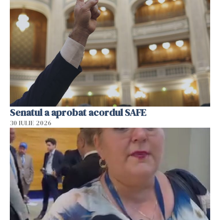
Senatul a aprobat acordul SAFE
30 IULIE 2026