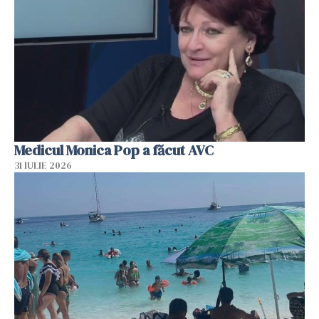
Medicul Monica Pop a făcut AVC
31 IULIE 2026