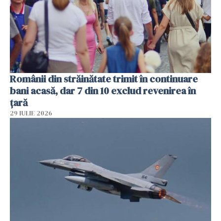
Românii din străinătate trimit în continuare
bani acasă, dar 7 din 10 exclud revenirea în
țară
29 IULIE 2026