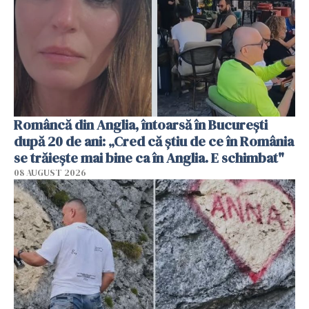
Româncă din Anglia, întoarsă în București
după 20 de ani: „Cred că știu de ce în România
se trăiește mai bine ca în Anglia. E schimbat"
08 AUGUST 2026