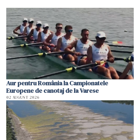
Aur pentru România la Campionatele
Europene de canotaj de la Varese
02 AUGUST 2026