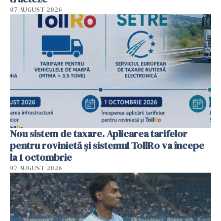
07 AUGUST 2026
Nou sistem de taxare. Aplicarea tarifelor
pentru rovinietă şi sistemul TollRo va începe
la 1 octombrie
07 AUGUST 2026