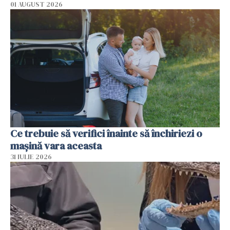
01 AUGUST 2026
Ce trebuie să verifici înainte să închiriezi o
mașină vara aceasta
31 IULIE 2026