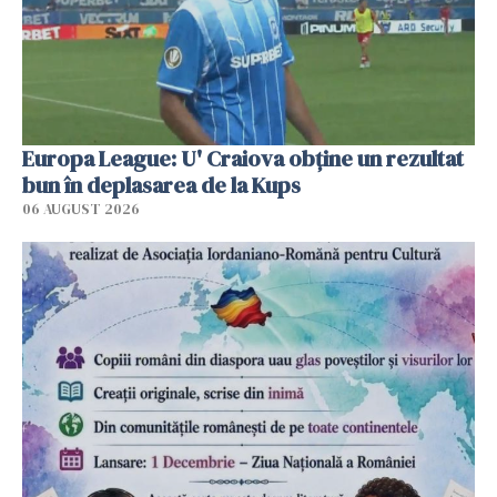
Europa League: U' Craiova obține un rezultat
bun în deplasarea de la Kups
06 AUGUST 2026