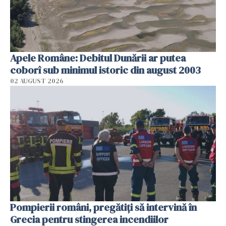
Apele Române: Debitul Dunării ar putea
coborî sub minimul istoric din august 2003
02 AUGUST 2026
Pompierii români, pregătiţi să intervină în
Grecia pentru stingerea incendiilor