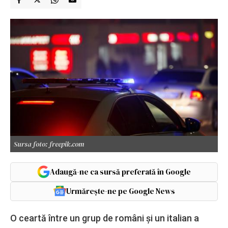
Sursa foto: freepik.com
Adaugă-ne ca sursă preferată în Google
Urmărește-ne pe Google News
O ceartă între un grup de români și un italian a