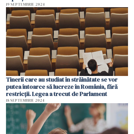
19 SEPTEMBRIE 2024
Tinerii care au studiat în străinătate se vor
putea întoarce să lucreze în România, fără
restricții. Legea a trecut de Parlament
18 SEPTEMBRIE 2024