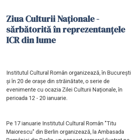
Ziua Culturii Naţionale -
sărbătorită în reprezentanţele
ICR din lume
Institutul Cultural Român organizează, în Bucureşti
şi în 20 de oraşe din străinătate, o serie de
evenimente cu ocazia Zilei Culturii Naţionale, în
perioada 12 - 20 ianuarie.
Pe 17 ianuarie Institutul Cultural Român "Titu
Maiorescu" din Berlin organizează, la Ambasada