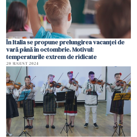
În Italia se propune prelungirea vacanței de
vară până în octombrie. Motivul:
temperaturile extrem de ridicate
20 AUGUST 2024