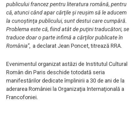
publicului francez pentru literatura română, pentru
că, atunci când apar cărţile şi reuşim să le aducem
la cunoştinţa publicului, sunt destui care cumpără.
Problema este că, fiind atât de puţini traducători, se
traduce doar o parte infimă a cărţilor publicate în
România“
, a declarat Jean Poncet, titrează RRA.
Evenimentul organizat astăzi de Institutul Cultural
Român din Paris deschide totodată seria
manifestărilor dedicate împlinirii a 30 de ani de la
aderarea României la Organizaţia Internaţională a
Francofoniei.