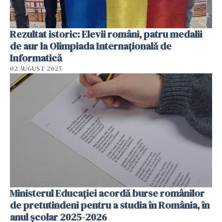
Rezultat istoric: Elevii români, patru medalii
de aur la Olimpiada Internaţională de
Informatică
02 AUGUST 2025
Ministerul Educației acordă burse românilor
de pretutindeni pentru a studia în România, în
anul școlar 2025-2026