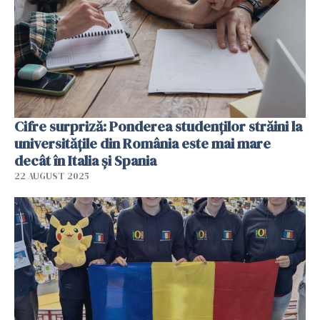
Cifre surpriză: Ponderea studenţilor străini la
universităţile din România este mai mare
decât în Italia şi Spania
22 AUGUST 2025