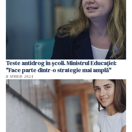
Teste antidrog în școli. Ministrul Educației:
"Face parte dintr-o strategie mai amplă"
11 APRILIE 2024