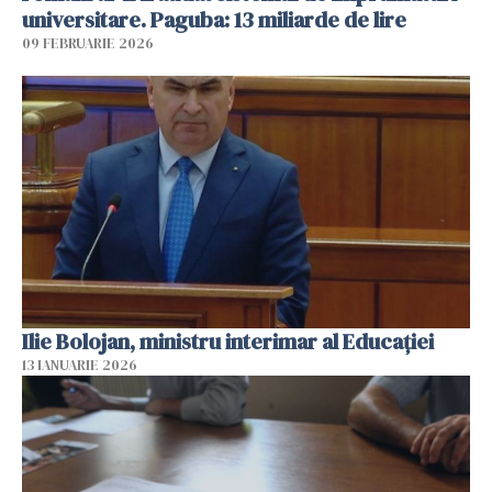
universitare. Paguba: 13 miliarde de lire
09 FEBRUARIE 2026
Ilie Bolojan, ministru interimar al Educaţiei
13 IANUARIE 2026