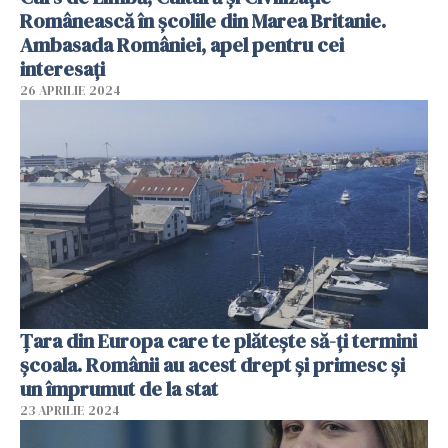
Românească în școlile din Marea Britanie.
Ambasada României, apel pentru cei
interesați
26 APRILIE 2024
Țara din Europa care te plătește să-ți termini
școala. Românii au acest drept și primesc și
un împrumut de la stat
23 APRILIE 2024