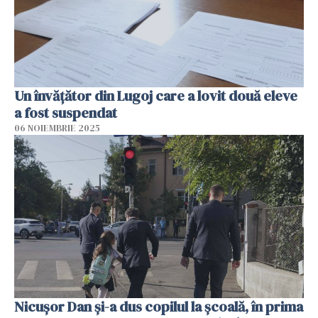
Un învățător din Lugoj care a lovit două eleve
a fost suspendat
06 NOIEMBRIE 2025
Nicușor Dan și-a dus copilul la școală, în prima