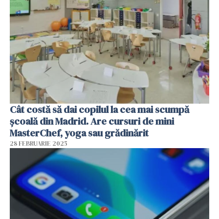
Cât costă să dai copilul la cea mai scumpă
școală din Madrid. Are cursuri de mini
MasterChef, yoga sau grădinărit
28 FEBRUARIE 2025