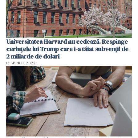
Universitatea Harvard nu cedează. Respinge
cerinţele lui Trump care i-a tăiat subvenţii de
2 miliarde de dolari
15 APRILIE 2025