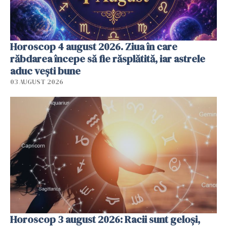
Horoscop 4 august 2026. Ziua în care
răbdarea începe să fie răsplătită, iar astrele
aduc vești bune
03 AUGUST 2026
Horoscop 3 august 2026: Racii sunt geloși,