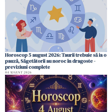
Horoscop 5 august 2026: Taurii trebuie să ia o
pauză, Săgetătorii au noroc în dragoste -
previziuni complete
04 AUGUST 2026