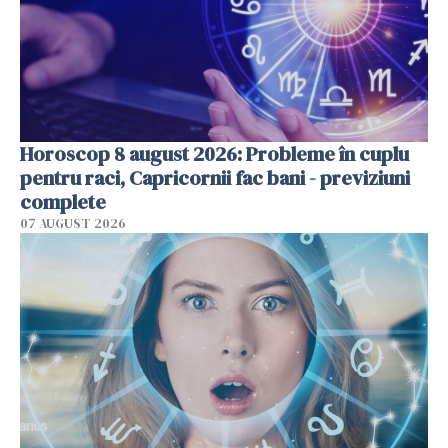
Horoscop 8 august 2026: Probleme în cuplu
pentru raci, Capricornii fac bani - previziuni
complete
07 AUGUST 2026