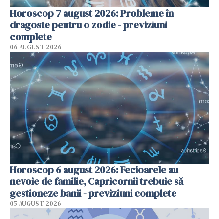
Horoscop 7 august 2026: Probleme în
dragoste pentru o zodie - previziuni
complete
06 AUGUST 2026
Horoscop 6 august 2026: Fecioarele au
nevoie de familie, Capricornii trebuie să
gestioneze banii - previziuni complete
05 AUGUST 2026