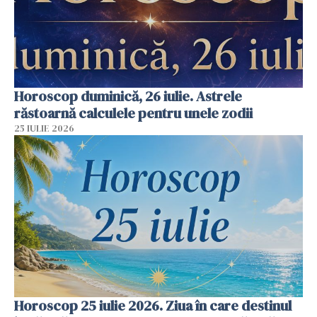
Horoscop duminică, 26 iulie. Astrele
răstoarnă calculele pentru unele zodii
25 IULIE 2026
Horoscop 25 iulie 2026. Ziua în care destinul