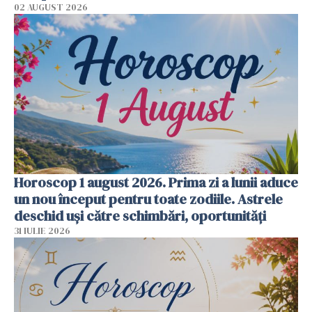
02 AUGUST 2026
Horoscop 1 august 2026. Prima zi a lunii aduce
un nou început pentru toate zodiile. Astrele
deschid uși către schimbări, oportunități
31 IULIE 2026