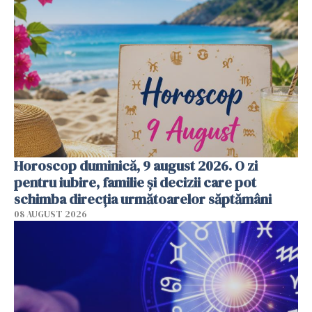
Horoscop duminică, 9 august 2026. O zi
pentru iubire, familie și decizii care pot
schimba direcția următoarelor săptămâni
08 AUGUST 2026