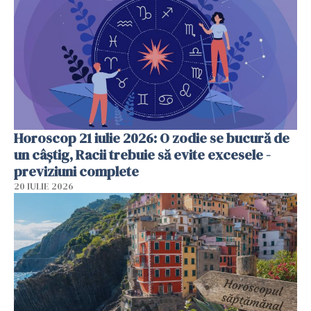
Horoscop 21 iulie 2026: O zodie se bucură de
un câștig, Racii trebuie să evite excesele -
previziuni complete
20 IULIE 2026