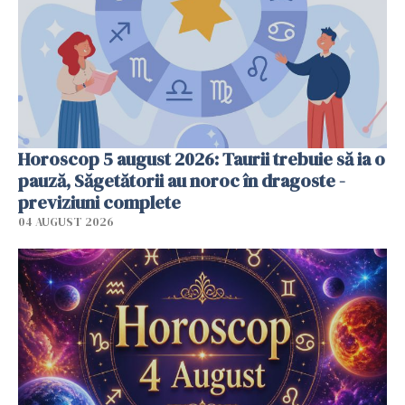
Horoscop 5 august 2026: Taurii trebuie să ia o
pauză, Săgetătorii au noroc în dragoste -
previziuni complete
04 AUGUST 2026