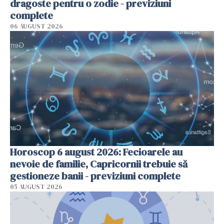
dragoste pentru o zodie - previziuni
complete
06 AUGUST 2026
Horoscop 6 august 2026: Fecioarele au
nevoie de familie, Capricornii trebuie să
gestioneze banii - previziuni complete
05 AUGUST 2026