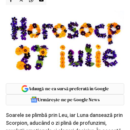
Adaugă-ne ca sursă preferată în Google
Urmărește-ne pe Google News
Soarele se plimbă prin Leu, iar Luna dansează prin
Scorpion, aducând o zi plină de profunzimi,