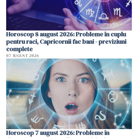
Horoscop 8 august 2026: Probleme în cuplu
pentru raci, Capricornii fac bani - previziuni
complete
07 AUGUST 2026
Horoscop 7 august 2026: Probleme în