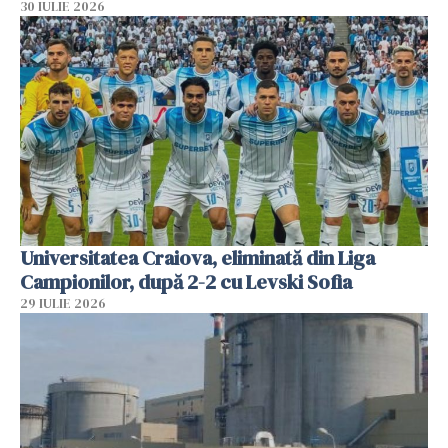
30 IULIE 2026
Universitatea Craiova, eliminată din Liga
Campionilor, după 2-2 cu Levski Sofia
29 IULIE 2026