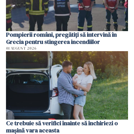
Pompierii români, pregătiţi să intervină în
Grecia pentru stingerea incendiilor
01 AUGUST 2026
Ce trebuie să verifici înainte să închiriezi o
mașină vara aceasta