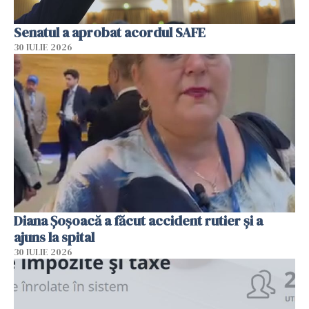
Senatul a aprobat acordul SAFE
30 IULIE 2026
Diana Șoșoacă a făcut accident rutier și a
ajuns la spital
30 IULIE 2026