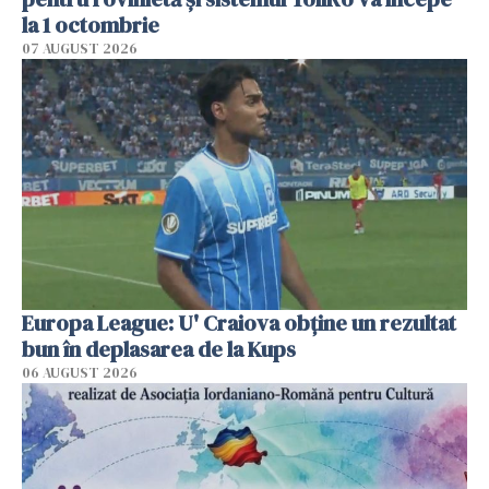
la 1 octombrie
07 AUGUST 2026
Europa League: U' Craiova obține un rezultat
bun în deplasarea de la Kups
06 AUGUST 2026