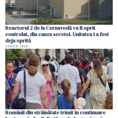
Reactorul 2 de la Cernavodă va fi oprit
controlat, din cauza secetei. Unitatea 1 a fost
deja oprită
29 IULIE 2026
Românii din străinătate trimit în continuare