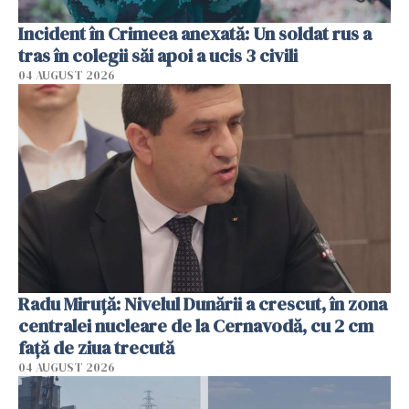
Incident în Crimeea anexată: Un soldat rus a
tras în colegii săi apoi a ucis 3 civili
04 AUGUST 2026
Radu Miruţă: Nivelul Dunării a crescut, în zona
centralei nucleare de la Cernavodă, cu 2 cm
faţă de ziua trecută
04 AUGUST 2026