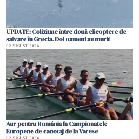
UPDATE: Coliziune între două elicoptere de
salvare în Grecia. Doi oameni au murit
02 AUGUST 2026
Aur pentru România la Campionatele
Europene de canotaj de la Varese
02 AUGUST 2026