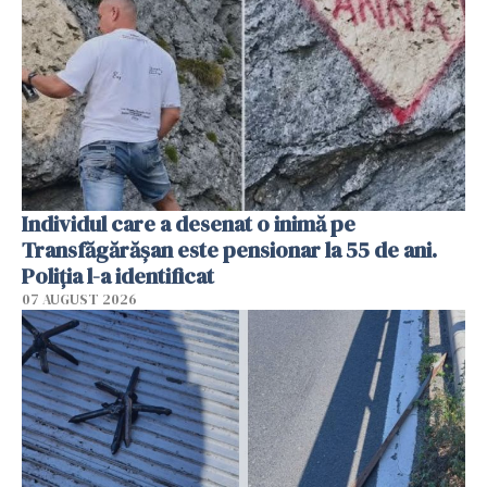
Individul care a desenat o inimă pe
Transfăgărășan este pensionar la 55 de ani.
Poliția l-a identificat
07 AUGUST 2026