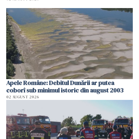
Apele Române: Debitul Dunării ar putea
coborî sub minimul istoric din august 2003
02 AUGUST 2026