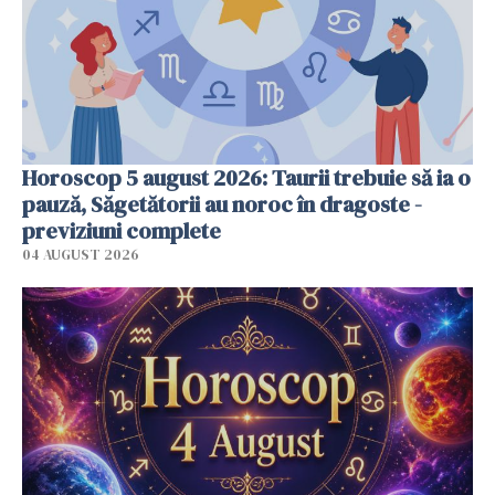
Horoscop 5 august 2026: Taurii trebuie să ia o
pauză, Săgetătorii au noroc în dragoste -
previziuni complete
04 AUGUST 2026