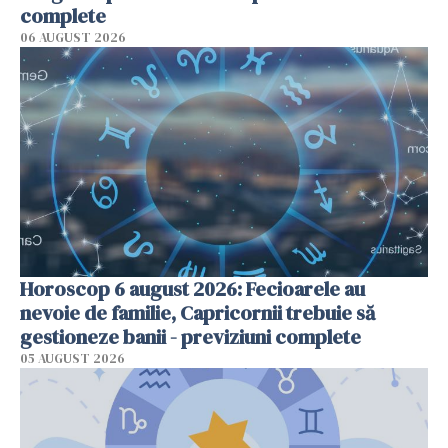
complete
06 AUGUST 2026
Horoscop 6 august 2026: Fecioarele au
nevoie de familie, Capricornii trebuie să
gestioneze banii - previziuni complete
05 AUGUST 2026