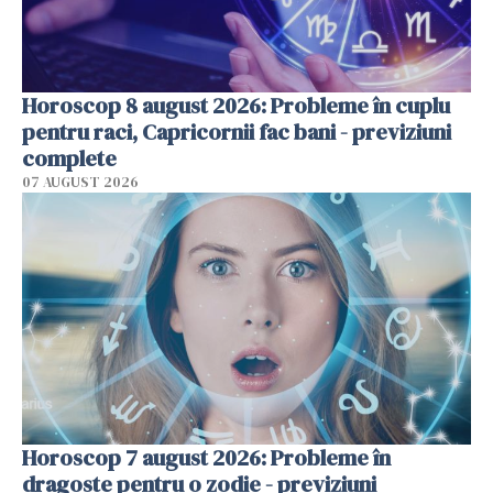
Horoscop 8 august 2026: Probleme în cuplu
pentru raci, Capricornii fac bani - previziuni
complete
07 AUGUST 2026
Horoscop 7 august 2026: Probleme în
dragoste pentru o zodie - previziuni