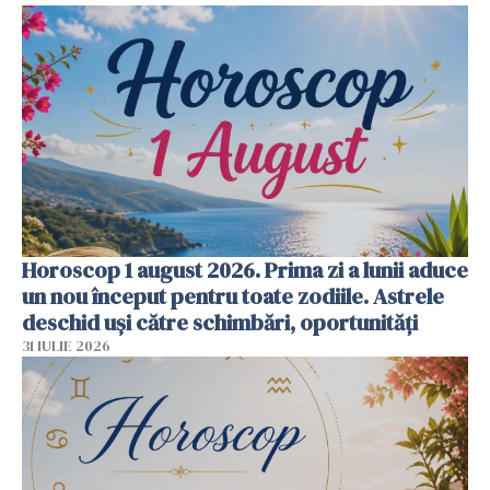
Horoscop 1 august 2026. Prima zi a lunii aduce
un nou început pentru toate zodiile. Astrele
deschid uși către schimbări, oportunități
31 IULIE 2026