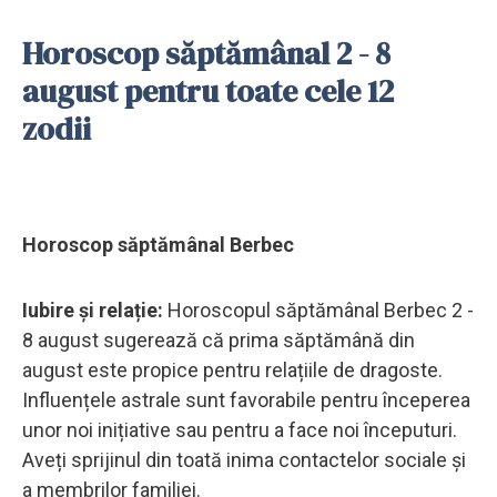
Horoscop săptămânal 2 - 8
august pentru toate cele 12
zodii
Horoscop săptămânal Berbec
Iubire și relație:
Horoscopul săptămânal Berbec 2 -
8 august sugerează că prima săptămână din
august este propice pentru relațiile de dragoste.
Influențele astrale sunt favorabile pentru începerea
unor noi inițiative sau pentru a face noi începuturi.
Aveți sprijinul din toată inima contactelor sociale și
a membrilor familiei.