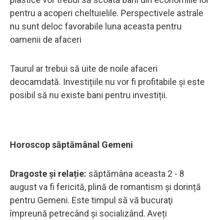
pentru a acoperi cheltuielile. Perspectivele astrale
nu sunt deloc favorabile luna aceasta pentru
oamenii de afaceri
Taurul ar trebui să uite de noile afaceri
deocamdată. Investițiile nu vor fi profitabile și este
posibil să nu existe bani pentru investiții.
Horoscop săptămânal Gemeni
Dragoste și relație:
săptămâna aceasta 2 - 8
august va fi fericită, plină de romantism și dorință
pentru Gemeni. Este timpul să vă bucuraţi
împreună petrecând și socializând. Aveți