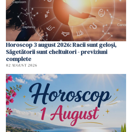
Horoscop 3 august 2026: Racii sunt geloși,
Săgetătorii sunt cheltuitori - previziuni
complete
02 AUGUST 2026