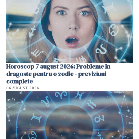
Horoscop 7 august 2026: Probleme în
dragoste pentru o zodie - previziuni
complete
06 AUGUST 2026