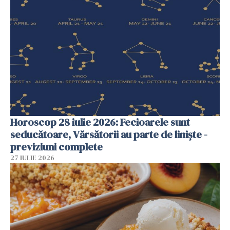
Horoscop 28 iulie 2026: Fecioarele sunt
seducătoare, Vărsătorii au parte de liniște -
previziuni complete
27 IULIE 2026