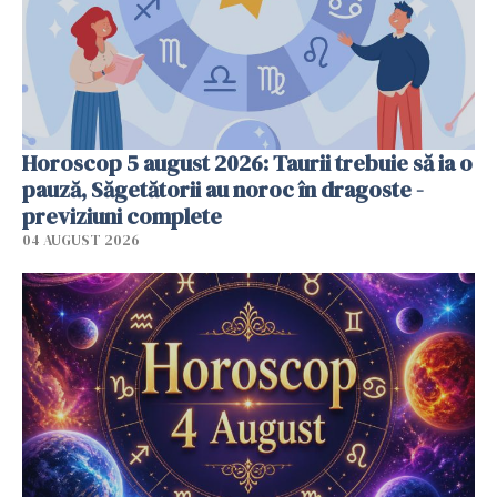
Horoscop 5 august 2026: Taurii trebuie să ia o
pauză, Săgetătorii au noroc în dragoste -
previziuni complete
04 AUGUST 2026