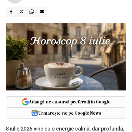
Adaugă-ne ca sursă preferată în Google
Urmărește-ne pe Google News
8 iulie 2026 vine cu o energie calmă, dar profundă,