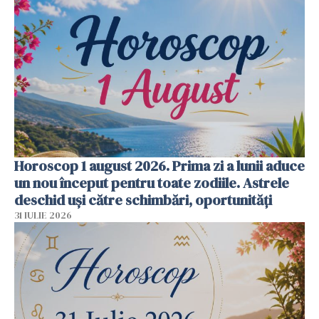
Horoscop 1 august 2026. Prima zi a lunii aduce
un nou început pentru toate zodiile. Astrele
deschid uși către schimbări, oportunități
31 IULIE 2026