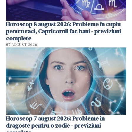
Horoscop 8 august 2026: Probleme în cuplu
pentru raci, Capricornii fac bani - previziuni
complete
07 AUGUST 2026
Horoscop 7 august 2026: Probleme în
dragoste pentru o zodie - previziuni