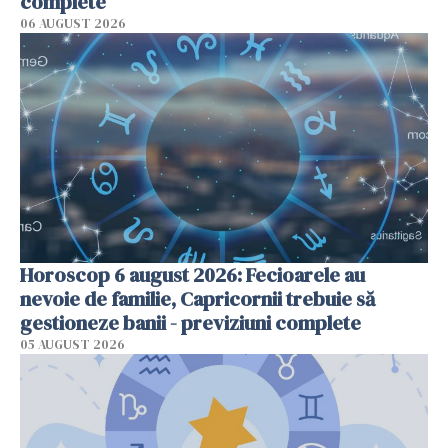
complete
06 AUGUST 2026
Horoscop 6 august 2026: Fecioarele au
nevoie de familie, Capricornii trebuie să
gestioneze banii - previziuni complete
05 AUGUST 2026