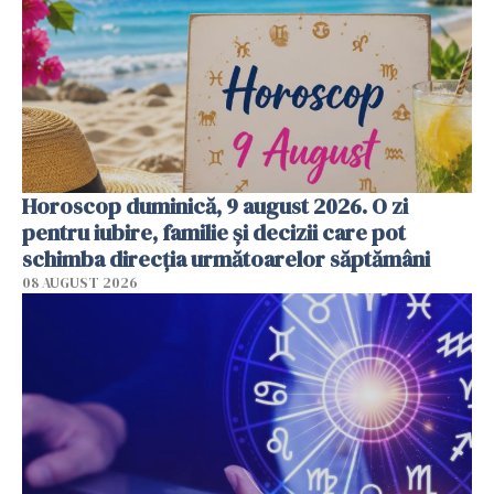
Horoscop duminică, 9 august 2026. O zi
pentru iubire, familie și decizii care pot
schimba direcția următoarelor săptămâni
08 AUGUST 2026