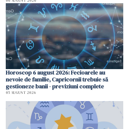
06 AUGUST 2026
Horoscop 6 august 2026: Fecioarele au
nevoie de familie, Capricornii trebuie să
gestioneze banii - previziuni complete
05 AUGUST 2026