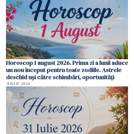
Horoscop 1 august 2026. Prima zi a lunii aduce
un nou început pentru toate zodiile. Astrele
deschid uși către schimbări, oportunități
31 IULIE 2026