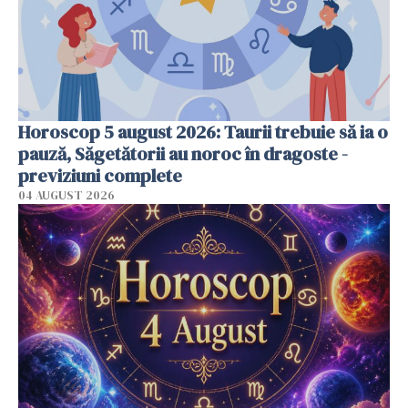
Horoscop 5 august 2026: Taurii trebuie să ia o
pauză, Săgetătorii au noroc în dragoste -
previziuni complete
04 AUGUST 2026