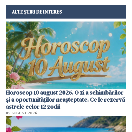
ALTE ȘTIRI DE INTERES
Horoscop 10 august 2026. O zi a schimbărilor
și a oportunităților neașteptate. Ce le rezervă
astrele celor 12 zodii
09 AUGUST 2026