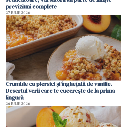
previziuni complete
27 IULIE 2026
Crumble cu piersici și înghețată de vanilie.
Desertul verii care te cucerește de la prima
lingură
26 IULIE 2026