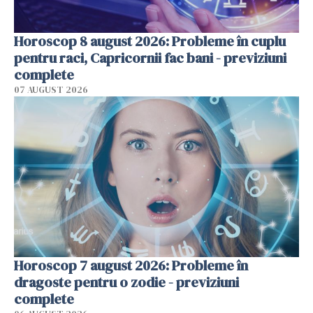
Horoscop 8 august 2026: Probleme în cuplu
pentru raci, Capricornii fac bani - previziuni
complete
07 AUGUST 2026
Horoscop 7 august 2026: Probleme în
dragoste pentru o zodie - previziuni
complete