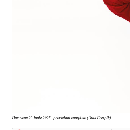
Horoscop 23 iunie 2025 - previziuni complete (Foto: Freepik)