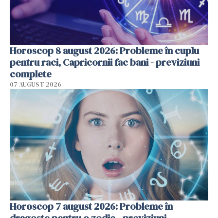
Horoscop 8 august 2026: Probleme în cuplu
pentru raci, Capricornii fac bani - previziuni
complete
07 AUGUST 2026
Horoscop 7 august 2026: Probleme în