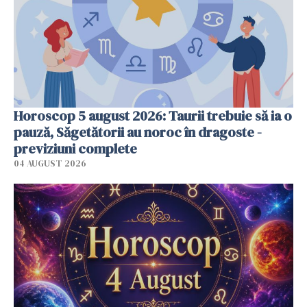
Horoscop 5 august 2026: Taurii trebuie să ia o
pauză, Săgetătorii au noroc în dragoste -
previziuni complete
04 AUGUST 2026