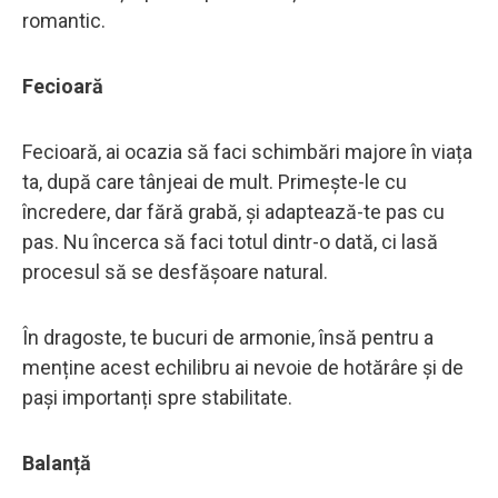
romantic.
Fecioară
Fecioară, ai ocazia să faci schimbări majore în viața
ta, după care tânjeai de mult. Primește-le cu
încredere, dar fără grabă, și adaptează-te pas cu
pas. Nu încerca să faci totul dintr-o dată, ci lasă
procesul să se desfășoare natural.
În dragoste, te bucuri de armonie, însă pentru a
menține acest echilibru ai nevoie de hotărâre și de
pași importanți spre stabilitate.
Balanță