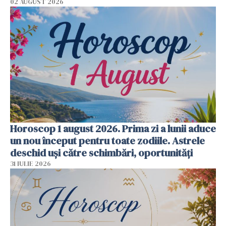
02 AUGUST 2026
Horoscop 1 august 2026. Prima zi a lunii aduce
un nou început pentru toate zodiile. Astrele
deschid uși către schimbări, oportunități
31 IULIE 2026