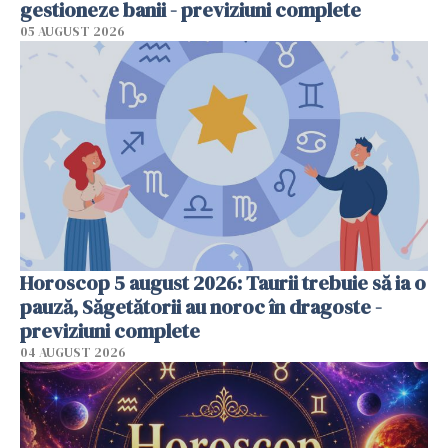
gestioneze banii - previziuni complete
05 AUGUST 2026
Horoscop 5 august 2026: Taurii trebuie să ia o
pauză, Săgetătorii au noroc în dragoste -
previziuni complete
04 AUGUST 2026