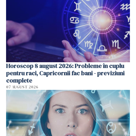
Horoscop 8 august 2026: Probleme în cuplu
pentru raci, Capricornii fac bani - previziuni
complete
07 AUGUST 2026