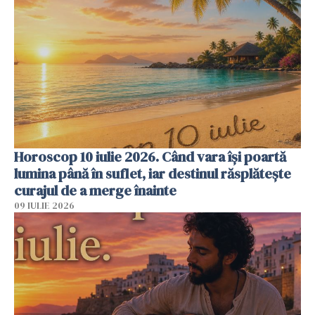
Horoscop 10 iulie 2026. Când vara își poartă
lumina până în suflet, iar destinul răsplătește
curajul de a merge înainte
09 IULIE 2026