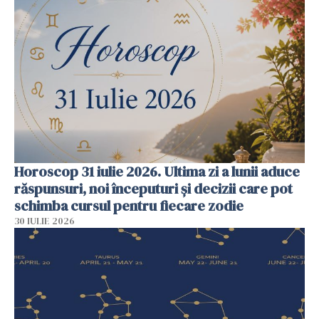
Horoscop 31 iulie 2026. Ultima zi a lunii aduce
răspunsuri, noi începuturi și decizii care pot
schimba cursul pentru fiecare zodie
30 IULIE 2026