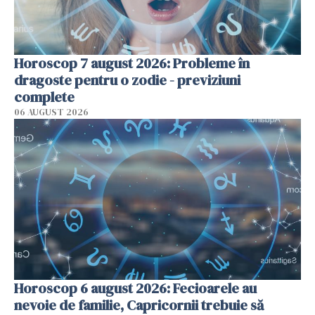
Horoscop 7 august 2026: Probleme în
dragoste pentru o zodie - previziuni
complete
06 AUGUST 2026
Horoscop 6 august 2026: Fecioarele au
nevoie de familie, Capricornii trebuie să