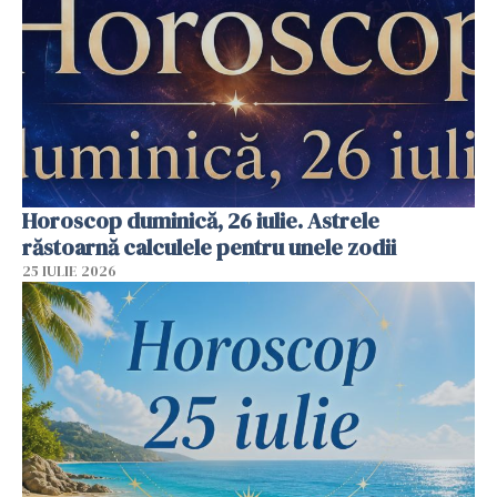
Horoscop duminică, 26 iulie. Astrele
răstoarnă calculele pentru unele zodii
25 IULIE 2026