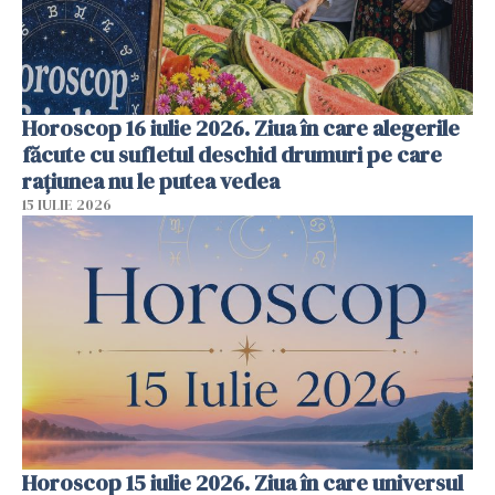
Horoscop 16 iulie 2026. Ziua în care alegerile
făcute cu sufletul deschid drumuri pe care
rațiunea nu le putea vedea
15 IULIE 2026
Horoscop 15 iulie 2026. Ziua în care universul