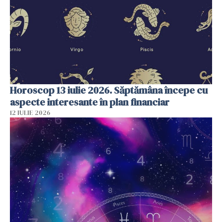
Horoscop 13 iulie 2026. Săptămâna începe cu
aspecte interesante în plan financiar
12 IULIE 2026