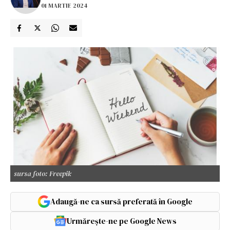
01 MARTIE 2024
sursa foto: Freepik
Adaugă-ne ca sursă preferată în Google
Urmărește-ne pe Google News