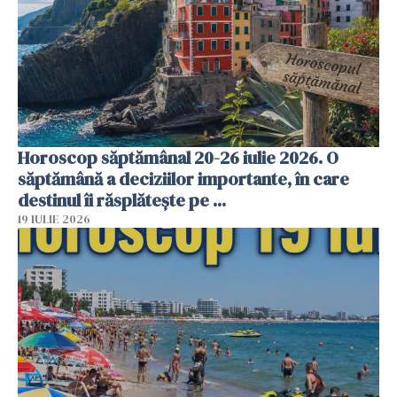
Horoscop săptămânal 20-26 iulie 2026. O
săptămână a deciziilor importante, în care
destinul îi răsplătește pe ...
19 IULIE 2026