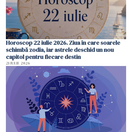
Horoscop 22 iulie 2026. Ziua în care soarele
schimbă zodia, iar astrele deschid un nou
capitol pentru fiecare destin
21 IULIE 2026