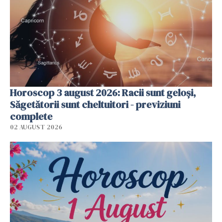
Horoscop 3 august 2026: Racii sunt geloși,
Săgetătorii sunt cheltuitori - previziuni
complete
02 AUGUST 2026