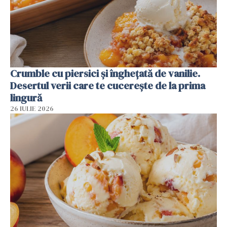
Crumble cu piersici și înghețată de vanilie.
Desertul verii care te cucerește de la prima
lingură
26 IULIE 2026