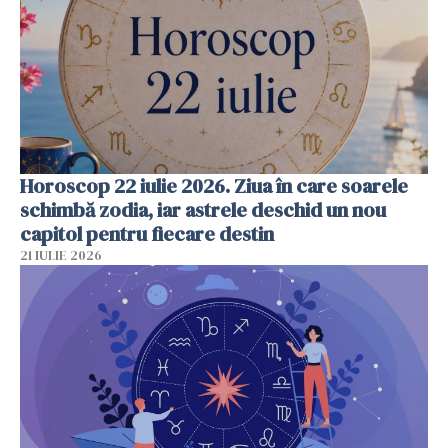
Horoscop 22 iulie 2026. Ziua în care soarele
schimbă zodia, iar astrele deschid un nou
capitol pentru fiecare destin
21 IULIE 2026