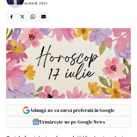
16 IULIE 2025
Adaugă-ne ca sursă preferată în Google
Urmărește-ne pe Google News