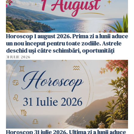
Horoscop 1 august 2026. Prima zi a lunii aduce
un nou început pentru toate zodiile. Astrele
deschid uși către schimbări, oportunități
31 IULIE 2026
Horoscop 31 iulie 2026. Ultima zi a lunii aduce