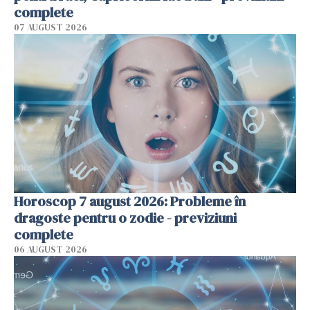
complete
07 AUGUST 2026
Horoscop 7 august 2026: Probleme în
dragoste pentru o zodie - previziuni
complete
06 AUGUST 2026