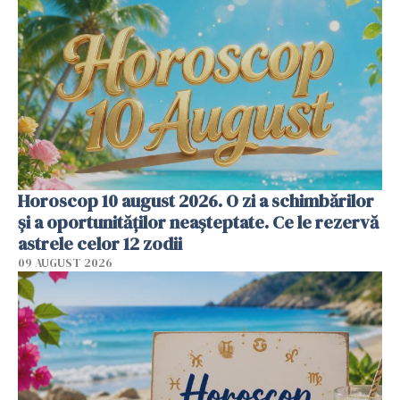
Horoscop 10 august 2026. O zi a schimbărilor
și a oportunităților neașteptate. Ce le rezervă
astrele celor 12 zodii
09 AUGUST 2026