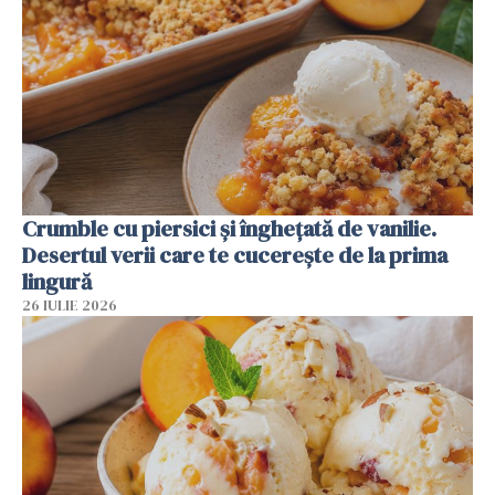
Crumble cu piersici și înghețată de vanilie.
Desertul verii care te cucerește de la prima
lingură
26 IULIE 2026