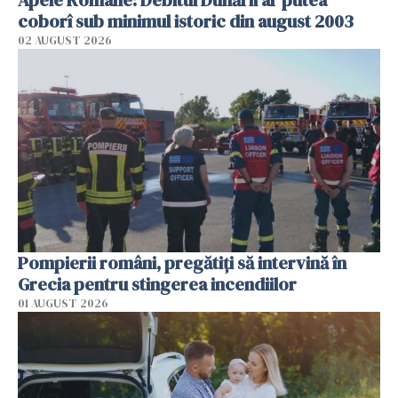
coborî sub minimul istoric din august 2003
02 AUGUST 2026
Pompierii români, pregătiţi să intervină în
Grecia pentru stingerea incendiilor
01 AUGUST 2026