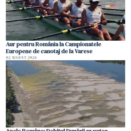
Aur pentru România la Campionatele
Europene de canotaj de la Varese
02 AUGUST 2026
Apele Române: Debitul Dunării ar putea