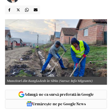
Muncitori din Bangladesh în Sibiu (Sursa: Info Migrants)
Adaugă-ne ca sursă preferată în Google
Urmărește-ne pe Google News