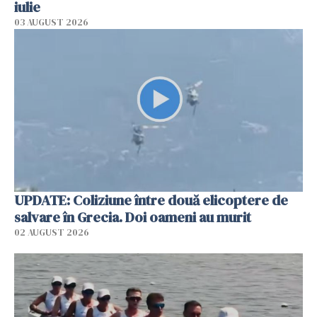
iulie
03 AUGUST 2026
UPDATE: Coliziune între două elicoptere de
salvare în Grecia. Doi oameni au murit
02 AUGUST 2026