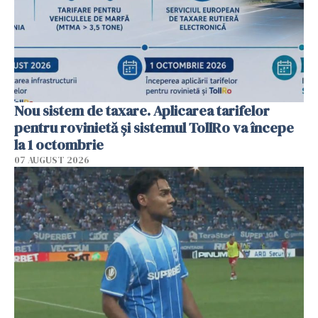
Nou sistem de taxare. Aplicarea tarifelor
pentru rovinietă şi sistemul TollRo va începe
la 1 octombrie
07 AUGUST 2026