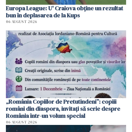
Europa League: U' Craiova obține un rezultat
bun în deplasarea de la Kups
06 AUGUST 2026
„România Copiilor de Pretutindeni”: copiii
români din diaspora, invitați să scrie despre
România într-un volum special
06 AUGUST 2026