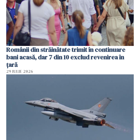
Românii din străinătate trimit în continuare
bani acasă, dar 7 din 10 exclud revenirea în
țară
29 IULIE 2026