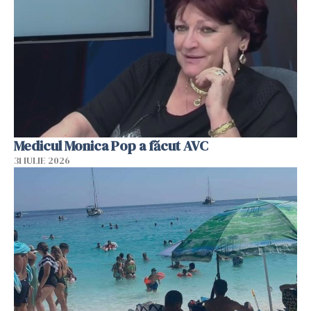
Medicul Monica Pop a făcut AVC
31 IULIE 2026