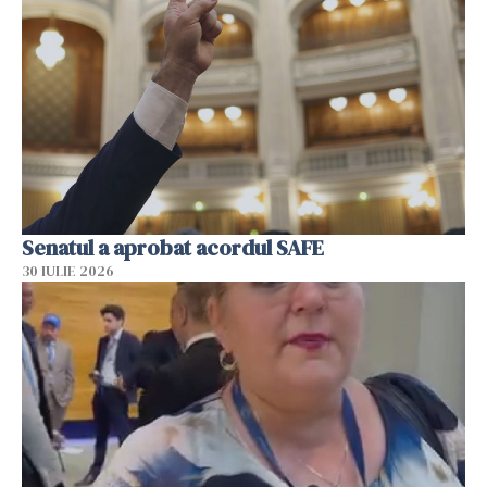
Senatul a aprobat acordul SAFE
30 IULIE 2026