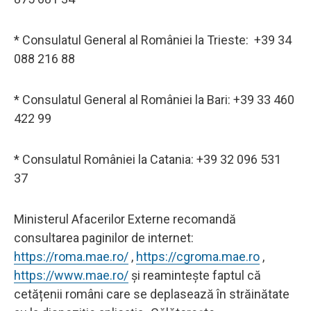
* Consulatul General al României la Trieste: +39 34
088 216 88
* Consulatul General al României la Bari: +39 33 460
422 99
* Consulatul României la Catania: +39 32 096 531
37
Ministerul Afacerilor Externe recomandă
consultarea paginilor de internet:
https://roma.mae.ro/
,
https://cgroma.mae.ro
,
https://www.mae.ro/
și reamintește faptul că
cetățenii români care se deplasează în străinătate