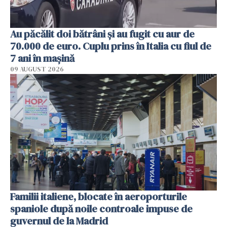
Au păcălit doi bătrâni și au fugit cu aur de
70.000 de euro. Cuplu prins în Italia cu fiul de
7 ani în mașină
09 AUGUST 2026
Familii italiene, blocate în aeroporturile
spaniole după noile controale impuse de
guvernul de la Madrid