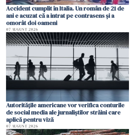
Accident cumplit în Italia. Un român de 21 de
ani e acuzat că a intrat pe contrasens și a
omorât doi oameni
07 AUGUST 2026
Autorităţile americane vor verifica conturile
de social media ale jurnaliştilor străini care
aplică pentru viză
07 AUGUST 2026