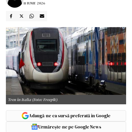
11 IUNIE 2026
Tren în Italia (Foto: Freepik)
Adaugă-ne ca sursă preferată în Google
Urmărește-ne pe Google News