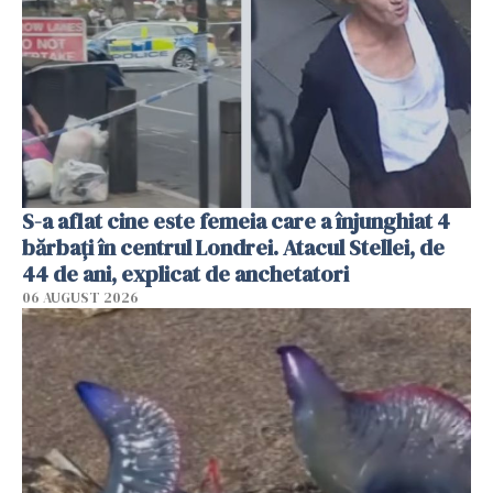
S-a aflat cine este femeia care a înjunghiat 4
bărbați în centrul Londrei. Atacul Stellei, de
44 de ani, explicat de anchetatori
06 AUGUST 2026