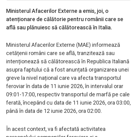
Ministerul Afacerilor Externe a emis, joi, o
atenționare de călătorie pentru românii care se
află sau plănuiesc să călătorească în Italia.
Ministerul Afacerilor Externe (MAE) informează
cetățenii români care se află, tranzitează sau
intenționează să călătorească în Republica Italiană
asupra faptului că a fost anunțată organizarea unei
greve la nivel național care va afecta transportul
feroviar în data de 11 iunie 2026, în intervalul orar
09:01-17:00, respectiv transportul de marfă pe cale
ferată, începând cu data de 11 iunie 2026, ora 03:00,
până în data de 12 iunie 2026, ora 02:00.
În acest context, va fi afectată activitatea