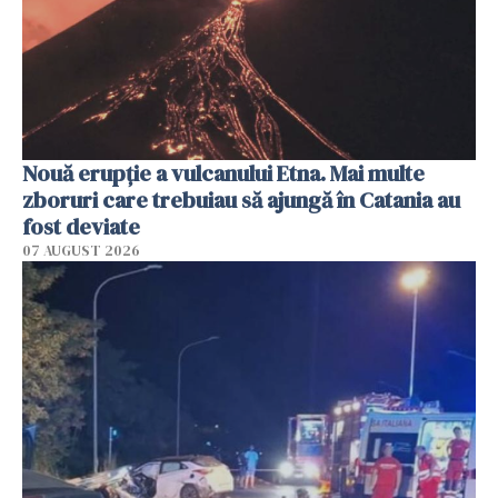
Nouă erupție a vulcanului Etna. Mai multe
zboruri care trebuiau să ajungă în Catania au
fost deviate
07 AUGUST 2026