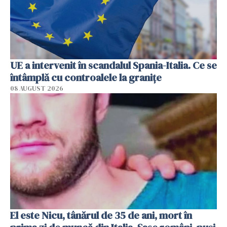
UE a intervenit în scandalul Spania-Italia. Ce se
întâmplă cu controalele la granițe
08 AUGUST 2026
El este Nicu, tânărul de 35 de ani, mort în