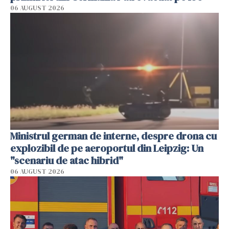
06 AUGUST 2026
Ministrul german de interne, despre drona cu
explozibil de pe aeroportul din Leipzig: Un
"scenariu de atac hibrid"
06 AUGUST 2026