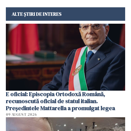
ALTE ȘTIRI DE INTERES
E oficial: Episcopia Ortodoxă Română,
recunoscută oficial de statul italian.
Președintele Mattarella a promulgat legea
09 AUGUST 2026