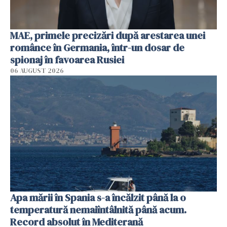
MAE, primele precizări după arestarea unei
românce în Germania, într-un dosar de
spionaj în favoarea Rusiei
06 AUGUST 2026
Apa mării în Spania s-a încălzit până la o
temperatură nemaiîntâlnită până acum.
Record absolut în Mediterană