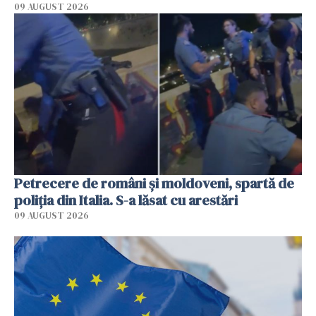
09 AUGUST 2026
Petrecere de români și moldoveni, spartă de
poliția din Italia. S-a lăsat cu arestări
09 AUGUST 2026