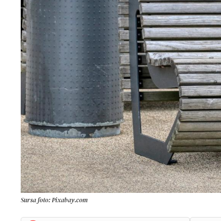
Sursa foto: Pixabay.com