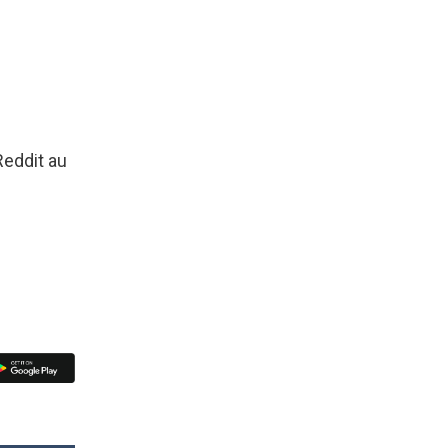
Reddit au