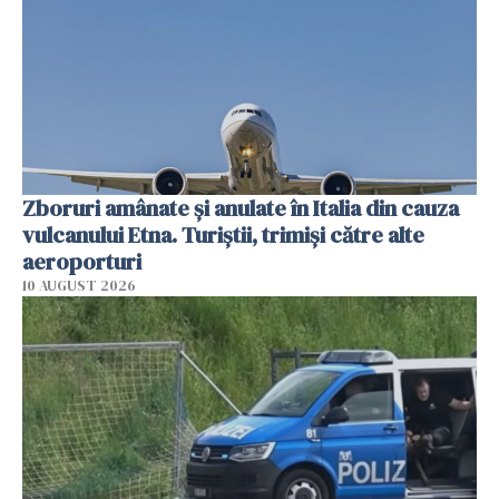
Zboruri amânate și anulate în Italia din cauza
vulcanului Etna. Turiștii, trimiși către alte
aeroporturi
10 AUGUST 2026