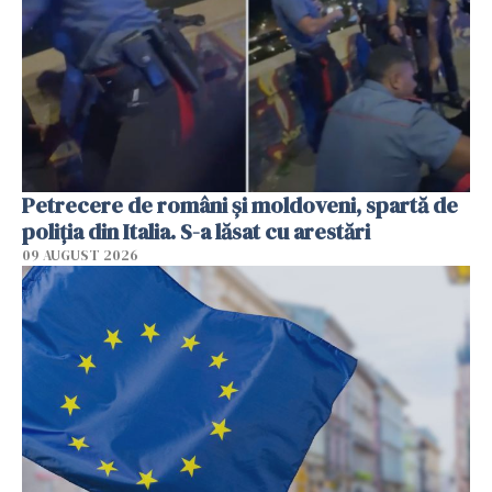
Petrecere de români și moldoveni, spartă de
poliția din Italia. S-a lăsat cu arestări
09 AUGUST 2026