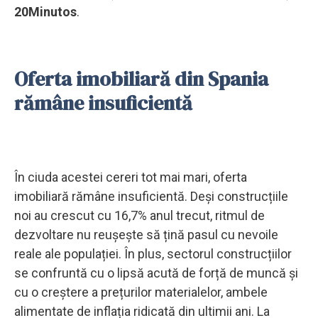
20Minutos
.
Oferta imobiliară din Spania
rămâne insuficientă
În ciuda acestei cereri tot mai mari, oferta
imobiliară rămâne insuficientă. Deși construcțiile
noi au crescut cu 16,7% anul trecut, ritmul de
dezvoltare nu reușește să țină pasul cu nevoile
reale ale populației. În plus, sectorul construcțiilor
se confruntă cu o lipsă acută de forță de muncă și
cu o creștere a prețurilor materialelor, ambele
alimentate de inflația ridicată din ultimii ani. La