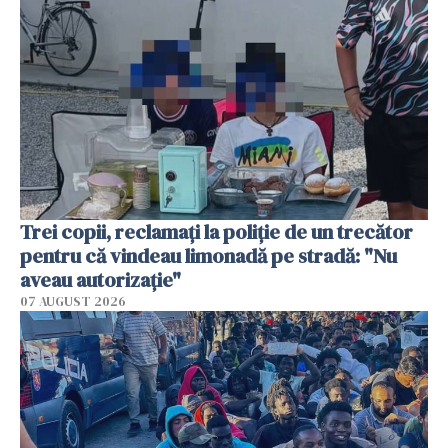
Trei copii, reclamați la poliție de un trecător
pentru că vindeau limonadă pe stradă: "Nu
aveau autorizație"
07 AUGUST 2026