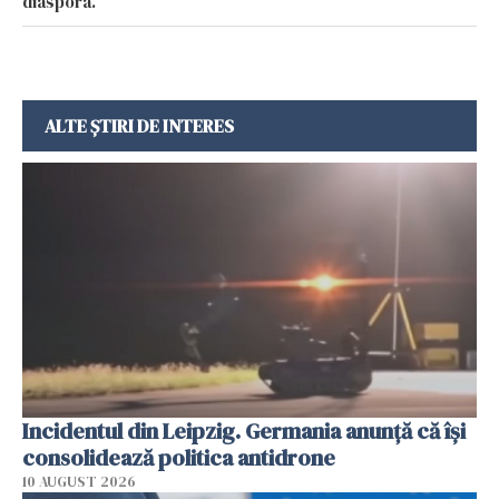
diaspora.
ALTE ȘTIRI DE INTERES
Incidentul din Leipzig. Germania anunță că își
consolidează politica antidrone
10 AUGUST 2026