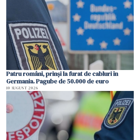
Patru români, prinși la furat de cabluri în
Germania. Pagube de 50.000 de euro
10 AUGUST 2026