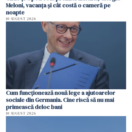
Meloni, vacanța și cât costă o cameră pe
noapte
10 AUGUST 2026
Cum funcționează nouă lege a ajutoarelor
sociale din Germania. Cine riscă să nu mai
primească deloc bani
10 AUGUST 2026