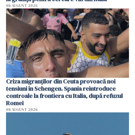
08 AUGUST 2026
Criza migranților din Ceuta provoacă noi
tensiuni în Schengen. Spania reintroduce
controale la frontiera cu Italia, după refuzul
Romei
08 AUGUST 2026