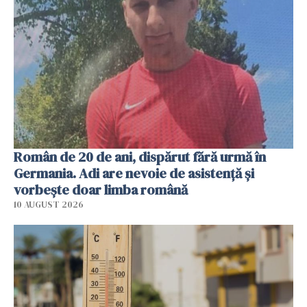
Român de 20 de ani, dispărut fără urmă în
Germania. Adi are nevoie de asistență și
vorbește doar limba română
10 AUGUST 2026