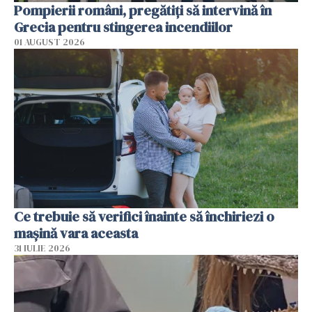
Pompierii români, pregătiţi să intervină în
Grecia pentru stingerea incendiilor
01 AUGUST 2026
Ce trebuie să verifici înainte să închiriezi o
mașină vara aceasta
31 IULIE 2026