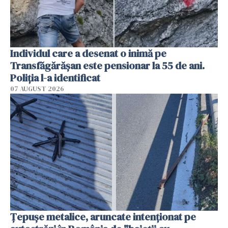
Individul care a desenat o inimă pe
Transfăgărășan este pensionar la 55 de ani.
Poliția l-a identificat
07 AUGUST 2026
Țepușe metalice, aruncate intenționat pe