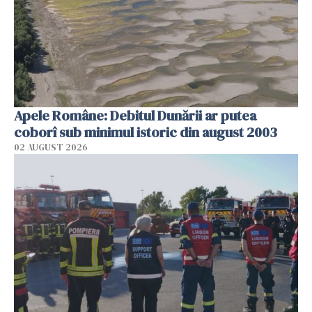
Apele Române: Debitul Dunării ar putea
coborî sub minimul istoric din august 2003
02 AUGUST 2026