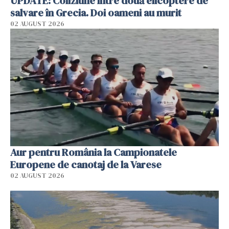
UPDATE: Coliziune între două elicoptere de
salvare în Grecia. Doi oameni au murit
02 AUGUST 2026
Aur pentru România la Campionatele
Europene de canotaj de la Varese
02 AUGUST 2026