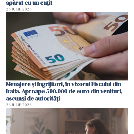
apărat cu un cuțit
26 IULIE 2026
Menajere și îngrijitori, în vizorul Fiscului din
Italia. Aproape 500.000 de euro din venituri,
ascunși de autorități
26 IULIE 2026