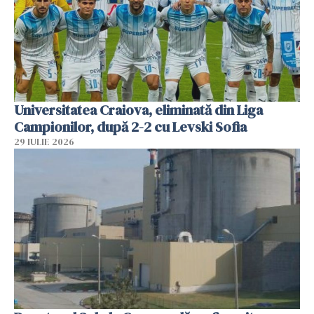
Universitatea Craiova, eliminată din Liga
Campionilor, după 2-2 cu Levski Sofia
29 IULIE 2026