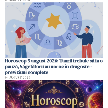
05 AUGUST 2026
Horoscop 5 august 2026: Taurii trebuie să ia o
pauză, Săgetătorii au noroc în dragoste -
previziuni complete
04 AUGUST 2026