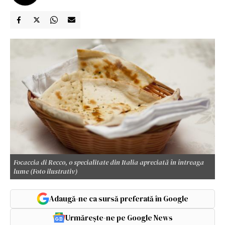
Focaccia di Recco, o specialitate din Italia apreciată în întreaga
lume (Foto ilustrativ)
Adaugă-ne ca sursă preferată în Google
Urmărește-ne pe Google News