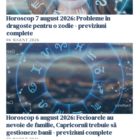
Horoscop 7 august 2026: Probleme în
dragoste pentru o zodie - previziuni
complete
06 AUGUST 2026
Horoscop 6 august 2026: Fecioarele au
nevoie de familie, Capricornii trebuie să
gestioneze banii - previziuni complete