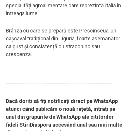
specialități agroalimentare care reprezintă Italia în
întreaga lume.
Brânza cu care se prepară este Prescinseua, un
cașcaval tradițional din Liguria, foarte asemănător
ca gust și consistență cu stracchino sau
crescenza.
----------------------------------------------------
Dacă doriți să fiți notificați direct pe WhatsApp
atunci când publicăm o nouă rețetă, intrați pe
unul din grupurile de WhatsApp ale cititorilor
fideli StiriDiaspora accesând unul sau mai multe