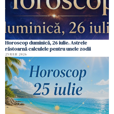
Horoscop duminică, 26 iulie. Astrele
răstoarnă calculele pentru unele zodii
25 IULIE 2026